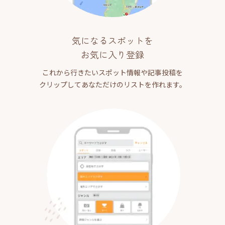
気になるスポットを
お気に入り登録
これから行きたいスポット情報や記事投稿を
クリップしてあなただけのリストを作れます。