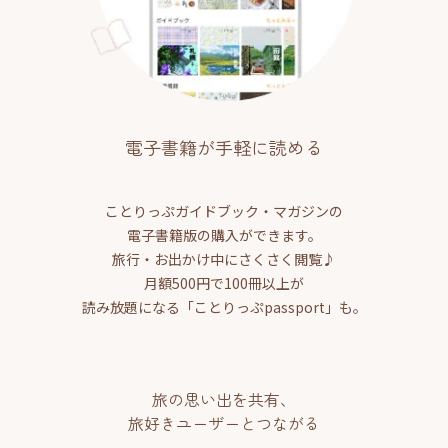
電子書籍が手軽に読める
ことりっぷガイドブック・マガジンの
電子書籍版の購入ができます。
旅行・お出かけ中にさくさく閲覧♪
月額500円で100冊以上が
読み放題になる「ことりっぷpassport」も。
旅の思い出を共有、
旅好きユーザーとつながる