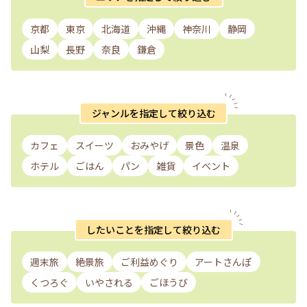
京都
東京
北海道
沖縄
神奈川
静岡
山梨
長野
奈良
鎌倉
ジャンルを指定して絞り込む
カフェ
スイーツ
おみやげ
景色
温泉
ホテル
ごはん
パン
雑貨
イベント
したいことを指定して絞り込む
週末旅
絶景旅
ご利益めぐり
アートさんぽ
くつろぐ
いやされる
ごほうび