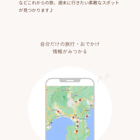
などこれからの旅、週末に行きたい素敵なスポット
が見つかります♪
自分だけの旅行・おでかけ
情報がみつかる