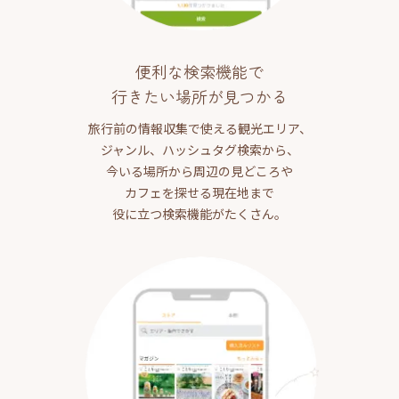
便利な検索機能で
行きたい場所が見つかる
旅行前の情報収集で使える観光エリア、
ジャンル、ハッシュタグ検索から、
今いる場所から周辺の見どころや
カフェを探せる現在地まで
役に立つ検索機能がたくさん。