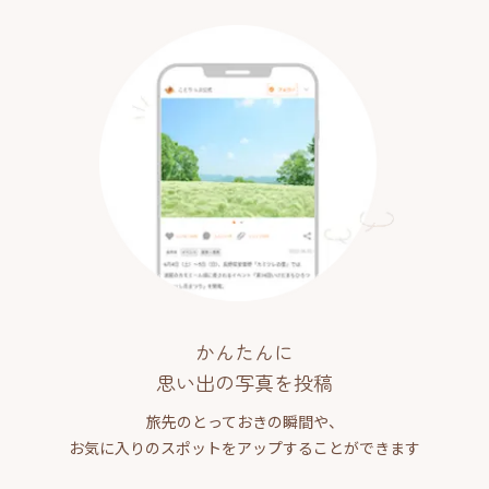
かんたんに
思い出の写真を投稿
旅先のとっておきの瞬間や、
お気に入りのスポットをアップすることができます