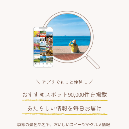
アプリでもっと便利に
おすすめスポット90,000件を掲載
あたらしい情報を毎日お届け
季節の景色や名所、おいしいスイーツやグルメ情報