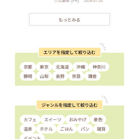
広島県
[PR]
2026.07.31
もっとみる
エリアを指定して絞り込む
京都
東京
北海道
沖縄
神奈川
静岡
山梨
長野
奈良
鎌倉
ジャンルを指定して絞り込む
カフェ
スイーツ
おみやげ
景色
温泉
ホテル
ごはん
パン
雑貨
イベント