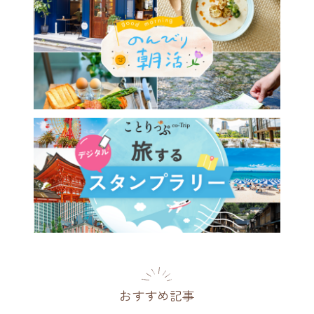
おすすめ記事