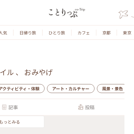
人気
日帰り旅
ひとり旅
カフェ
京都
東京
イル
、
おみやげ
アクティビティ・体験
アート・カルチャー
風景・景色
記事
投稿
もっとみる