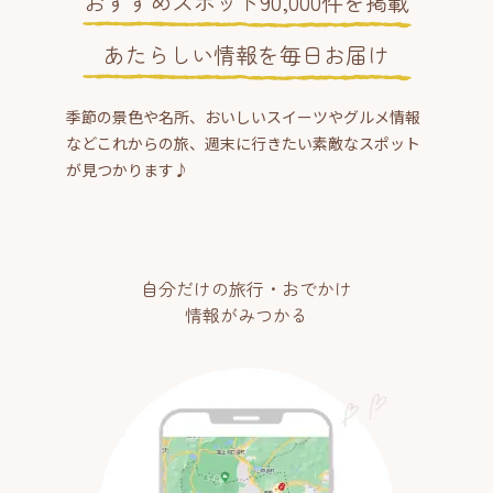
おすすめスポット90,000件を掲載
あたらしい情報を毎日お届け
季節の景色や名所、おいしいスイーツやグルメ情報
などこれからの旅、週末に行きたい素敵なスポット
が見つかります♪
自分だけの旅行・おでかけ
情報がみつかる