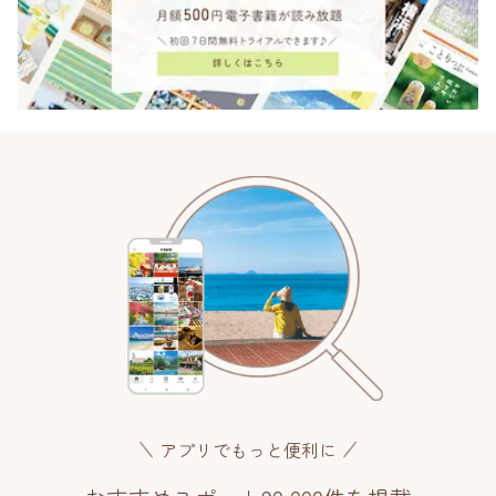
アプリでもっと便利に