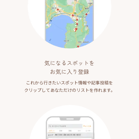
気になるスポットを
お気に入り登録
これから行きたいスポット情報や記事投稿を
クリップしてあなただけのリストを作れます。