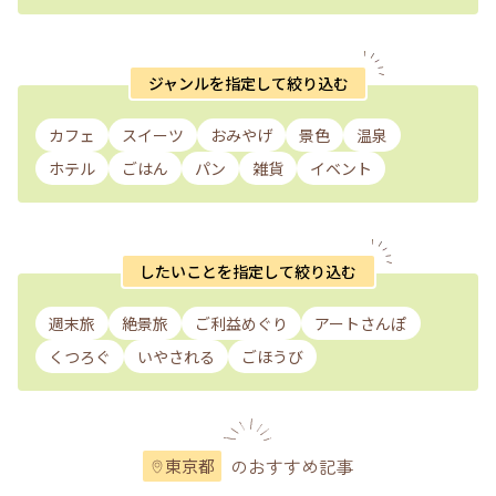
ジャンルを指定して絞り込む
カフェ
スイーツ
おみやげ
景色
温泉
ホテル
ごはん
パン
雑貨
イベント
したいことを指定して絞り込む
週末旅
絶景旅
ご利益めぐり
アートさんぽ
くつろぐ
いやされる
ごほうび
のおすすめ記事
東京都