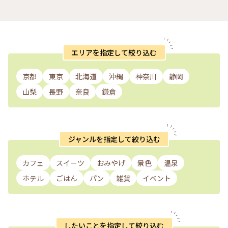
エリアを指定して絞り込む
京都
東京
北海道
沖縄
神奈川
静岡
山梨
長野
奈良
鎌倉
ジャンルを指定して絞り込む
カフェ
スイーツ
おみやげ
景色
温泉
ホテル
ごはん
パン
雑貨
イベント
したいことを指定して絞り込む