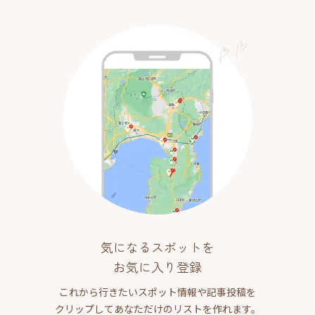
気になるスポットを
お気に入り登録
これから行きたいスポット情報や記事投稿を
クリップしてあなただけのリストを作れます。