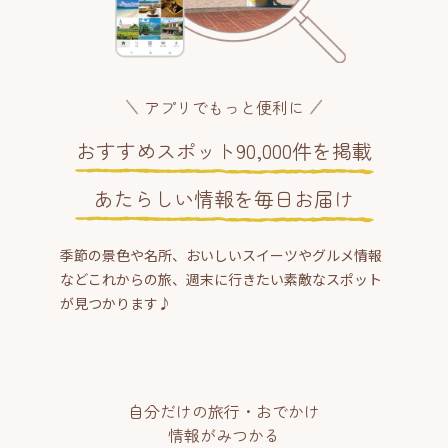
アプリでもっと便利に
おすすめスポット90,000件を掲載
あたらしい情報を毎日お届け
季節の景色や名所、おいしいスイーツやグルメ情報
などこれからの旅、週末に行きたい素敵なスポット
が見つかります♪
自分だけの旅行・おでかけ
情報がみつかる