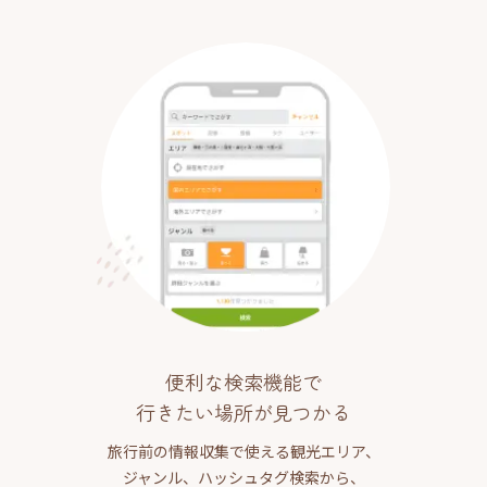
便利な検索機能で
行きたい場所が見つかる
旅行前の情報収集で使える観光エリア、
ジャンル、ハッシュタグ検索から、