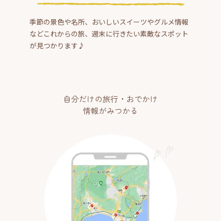
季節の景色や名所、おいしいスイーツやグルメ情報
などこれからの旅、週末に行きたい素敵なスポット
が見つかります♪
自分だけの旅行・おでかけ
情報がみつかる