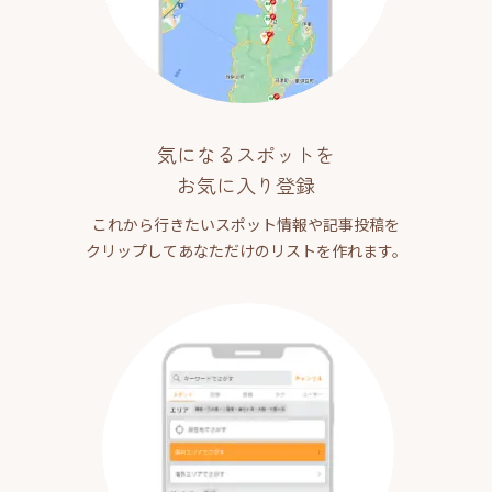
気になるスポットを
お気に入り登録
これから行きたいスポット情報や記事投稿を
クリップしてあなただけのリストを作れます。