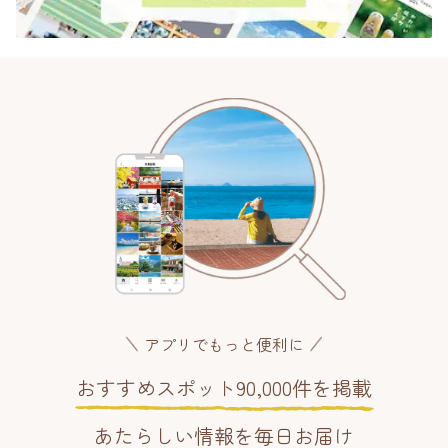
アプリでもっと便利に
おすすめスポット90,000件を掲載
あたらしい情報を毎日お届け