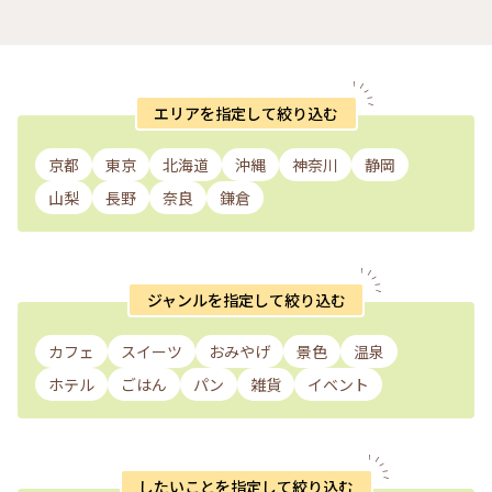
エリアを指定して絞り込む
京都
東京
北海道
沖縄
神奈川
静岡
山梨
長野
奈良
鎌倉
ジャンルを指定して絞り込む
カフェ
スイーツ
おみやげ
景色
温泉
ホテル
ごはん
パン
雑貨
イベント
したいことを指定して絞り込む