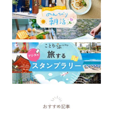
おすすめ記事