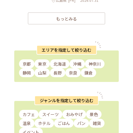
広島県
[PR]
2026.07.31
もっとみる
エリアを指定して絞り込む
京都
東京
北海道
沖縄
神奈川
静岡
山梨
長野
奈良
鎌倉
ジャンルを指定して絞り込む
カフェ
スイーツ
おみやげ
景色
温泉
ホテル
ごはん
パン
雑貨
イベント