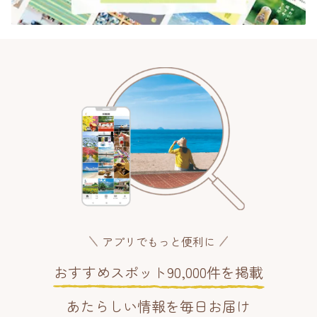
アプリでもっと便利に
おすすめスポット90,000件を掲載
あたらしい情報を毎日お届け