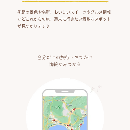
季節の景色や名所、おいしいスイーツやグルメ情報
などこれからの旅、週末に行きたい素敵なスポット
が見つかります♪
自分だけの旅行・おでかけ
情報がみつかる