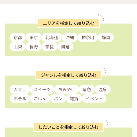
エリアを指定して絞り込む
京都
東京
北海道
沖縄
神奈川
静岡
山梨
長野
奈良
鎌倉
ジャンルを指定して絞り込む
カフェ
スイーツ
おみやげ
景色
温泉
ホテル
ごはん
パン
雑貨
イベント
したいことを指定して絞り込む