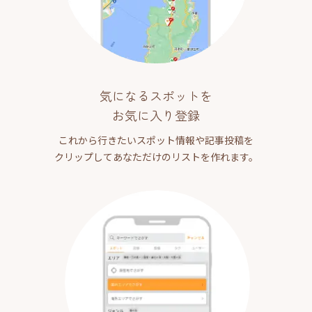
気になるスポットを
お気に入り登録
これから行きたいスポット情報や記事投稿を
クリップしてあなただけのリストを作れます。