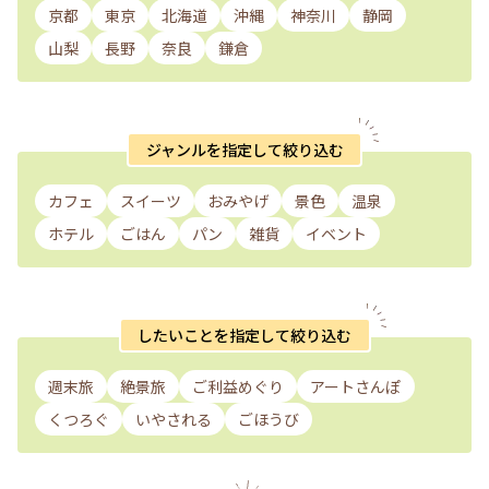
京都
東京
北海道
沖縄
神奈川
静岡
山梨
長野
奈良
鎌倉
ジャンルを指定して絞り込む
カフェ
スイーツ
おみやげ
景色
温泉
ホテル
ごはん
パン
雑貨
イベント
したいことを指定して絞り込む
週末旅
絶景旅
ご利益めぐり
アートさんぽ
くつろぐ
いやされる
ごほうび