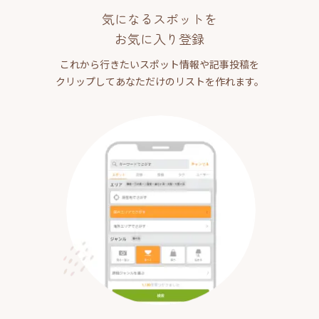
気になるスポットを
お気に入り登録
これから行きたいスポット情報や記事投稿を
クリップしてあなただけのリストを作れます。