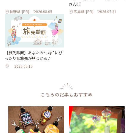
さんぽ
長野県
[PR]
2026.08.05
広島県
[PR]
2026.07.31
【旅先診断】あなたの“いま”にぴ
ったりな旅先が見つかる♪
2026.05.15
こちらの記事もおすすめ