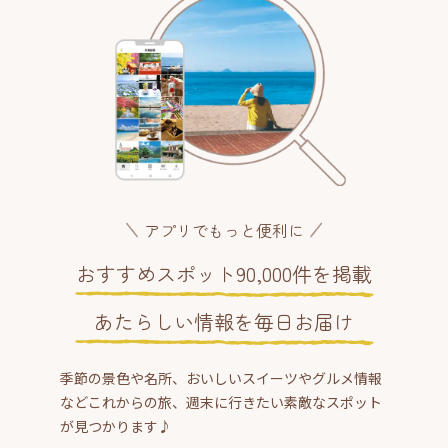
アプリでもっと便利に
おすすめスポット90,000件を掲載
あたらしい情報を毎日お届け
季節の景色や名所、おいしいスイーツやグルメ情報
などこれからの旅、週末に行きたい素敵なスポット
が見つかります♪