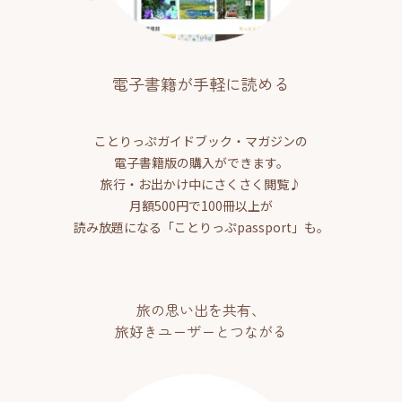
電子書籍が手軽に読める
ことりっぷガイドブック・マガジンの
電子書籍版の購入ができます。
旅行・お出かけ中にさくさく閲覧♪
月額500円で100冊以上が
読み放題になる「ことりっぷpassport」も。
旅の思い出を共有、
旅好きユーザーとつながる