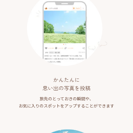
かんたんに
思い出の写真を投稿
旅先のとっておきの瞬間や、
お気に入りのスポットをアップすることができます