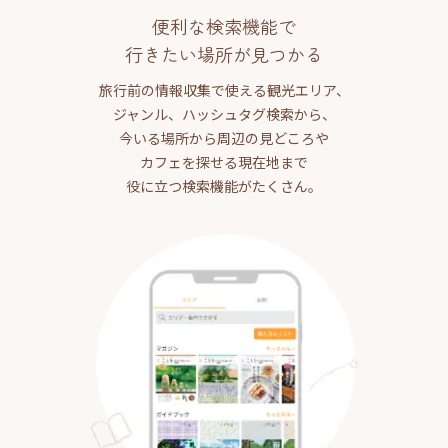
便利な検索機能で
行きたい場所が見つかる
旅行前の情報収集で使える観光エリア、
ジャンル、ハッシュタグ検索から、
今いる場所から周辺の見どころや
カフェを探せる現在地まで
役に立つ検索機能がたくさん。