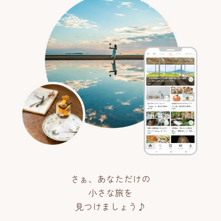
さぁ、あなただけの
小さな旅を
見つけましょう♪