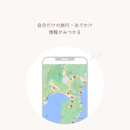
自分だけの旅行・おでかけ
情報がみつかる