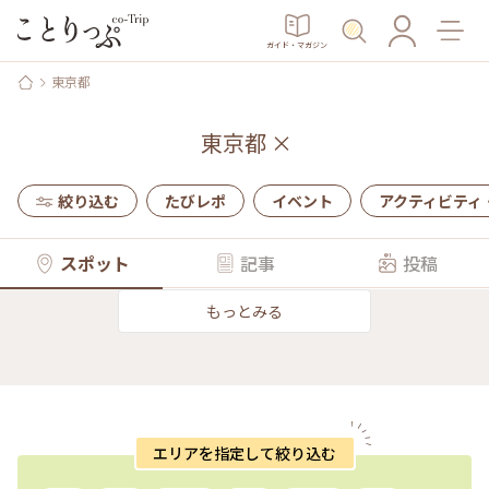
ガイド・マガジン
東京都
東京都
×
絞り込む
たびレポ
イベント
アクティビティ
スポット
記事
投稿
もっとみる
エリアを指定して絞り込む