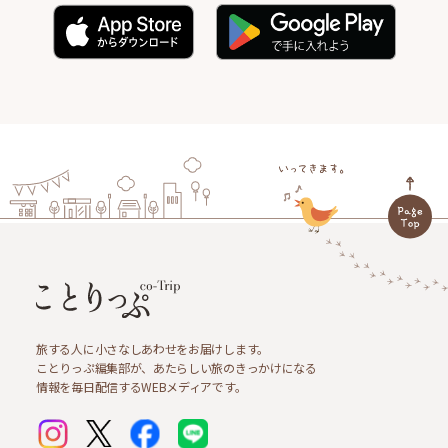
旅する人に小さなしあわせをお届けします。
ことりっぷ編集部が、あたらしい旅のきっかけになる
情報を毎日配信するWEBメディアです。