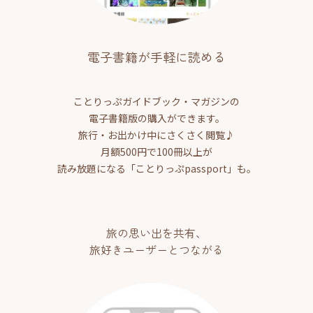
電子書籍が手軽に読める
ことりっぷガイドブック・マガジンの
電子書籍版の購入ができます。
旅行・お出かけ中にさくさく閲覧♪
月額500円で100冊以上が
読み放題になる「ことりっぷpassport」も。
旅の思い出を共有、
旅好きユーザーとつながる