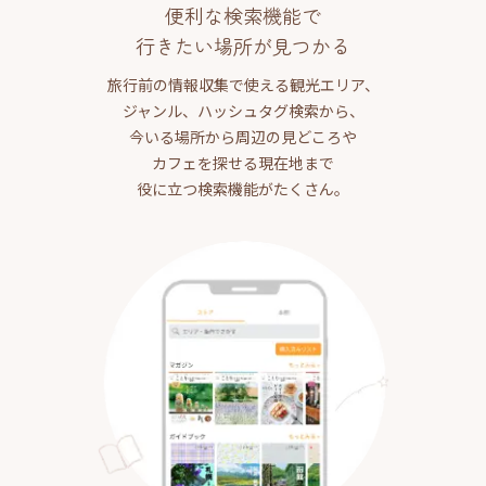
便利な検索機能で
行きたい場所が見つかる
旅行前の情報収集で使える観光エリア、
ジャンル、ハッシュタグ検索から、
今いる場所から周辺の見どころや
カフェを探せる現在地まで
役に立つ検索機能がたくさん。