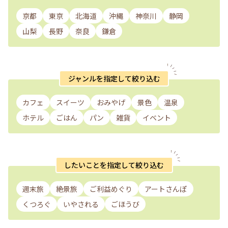
京都
東京
北海道
沖縄
神奈川
静岡
山梨
長野
奈良
鎌倉
ジャンルを指定して絞り込む
カフェ
スイーツ
おみやげ
景色
温泉
ホテル
ごはん
パン
雑貨
イベント
したいことを指定して絞り込む
週末旅
絶景旅
ご利益めぐり
アートさんぽ
くつろぐ
いやされる
ごほうび