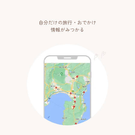
自分だけの旅行・おでかけ
情報がみつかる