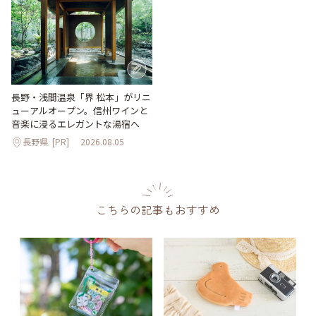
長野・浅間温泉「界 松本」がリニ
ューアルオープン。信州ワインと
音楽に浸るエレガントな湯宿へ
長野県
[PR]
2026.08.05
こちらの記事もおすすめ