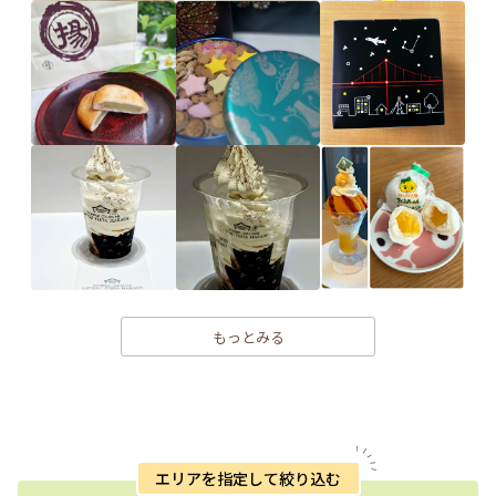
もっとみる
エリアを指定して絞り込む