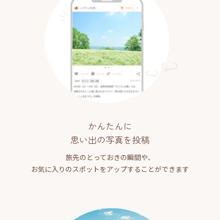
かんたんに
思い出の写真を投稿
旅先のとっておきの瞬間や、
お気に入りのスポットをアップすることができます