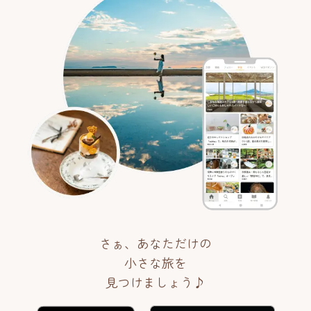
さぁ、あなただけの
小さな旅を
見つけましょう♪