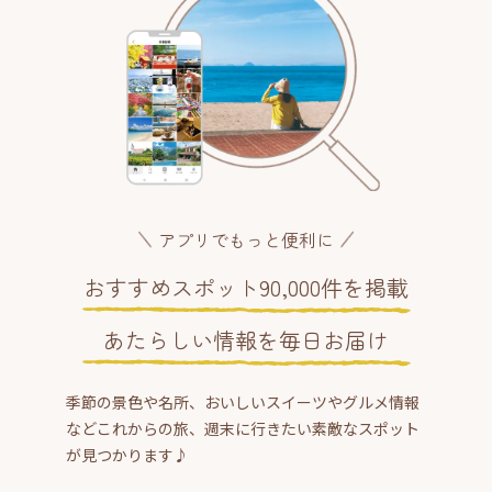
アプリでもっと便利に
おすすめスポット90,000件を掲載
あたらしい情報を毎日お届け
季節の景色や名所、おいしいスイーツやグルメ情報
などこれからの旅、週末に行きたい素敵なスポット
が見つかります♪