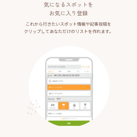
気になるスポットを
お気に入り登録
これから行きたいスポット情報や記事投稿を
クリップしてあなただけのリストを作れます。