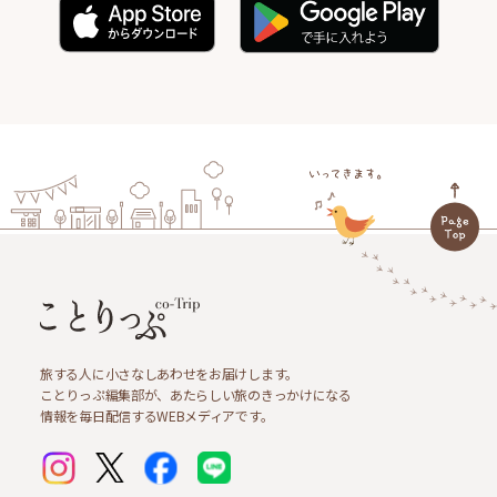
旅する人に小さなしあわせをお届けします。
ことりっぷ編集部が、あたらしい旅のきっかけになる
情報を毎日配信するWEBメディアです。