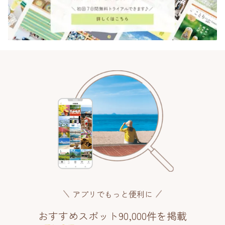
アプリでもっと便利に
おすすめスポット90,000件を掲載