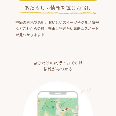
あたらしい情報を毎日お届け
季節の景色や名所、おいしいスイーツやグルメ情報
などこれからの旅、週末に行きたい素敵なスポット
が見つかります♪
自分だけの旅行・おでかけ
情報がみつかる