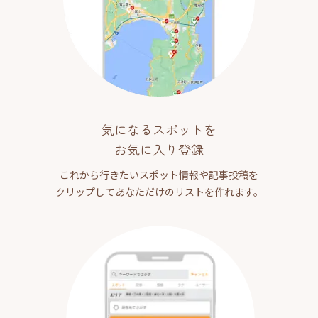
気になるスポットを
お気に入り登録
これから行きたいスポット情報や記事投稿を
クリップしてあなただけのリストを作れます。