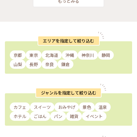
もっとみる
エリアを指定して絞り込む
京都
東京
北海道
沖縄
神奈川
静岡
山梨
長野
奈良
鎌倉
ジャンルを指定して絞り込む
カフェ
スイーツ
おみやげ
景色
温泉
ホテル
ごはん
パン
雑貨
イベント