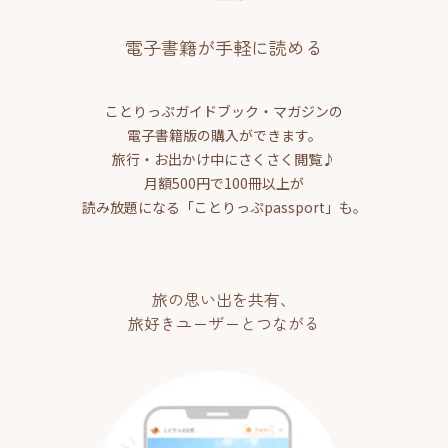
電子書籍が手軽に読める
ことりっぷガイドブック・マガジンの
電子書籍版の購入ができます。
旅行・お出かけ中にさくさく閲覧♪
月額500円で100冊以上が
読み放題になる「ことりっぷpassport」も。
旅の思い出を共有、
旅好きユーザーとつながる