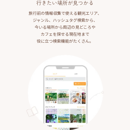
行きたい場所が見つかる
旅行前の情報収集で使える観光エリア、
ジャンル、ハッシュタグ検索から、
今いる場所から周辺の見どころや
カフェを探せる現在地まで
役に立つ検索機能がたくさん。