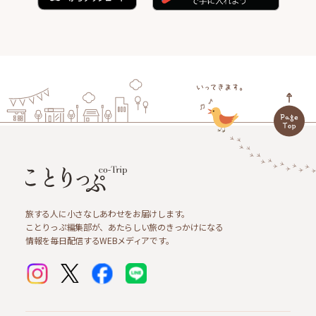
旅する人に小さなしあわせをお届けします。
ことりっぷ編集部が、あたらしい旅のきっかけになる
情報を毎日配信するWEBメディアです。