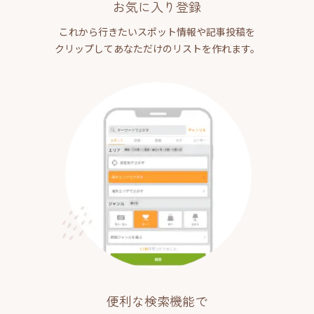
お気に入り登録
これから行きたいスポット情報や記事投稿を
クリップしてあなただけのリストを作れます。
便利な検索機能で