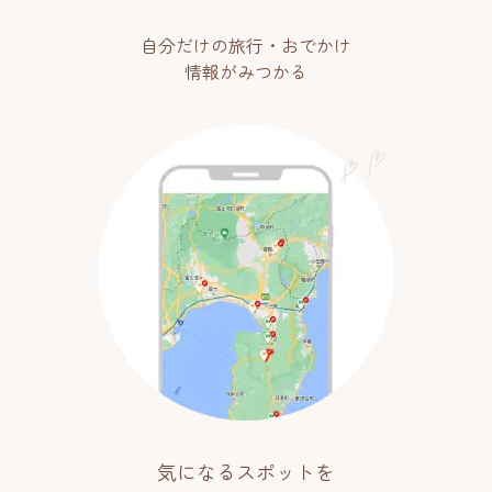
自分だけの旅行・おでかけ
情報がみつかる
気になるスポットを