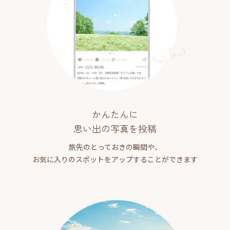
かんたんに
思い出の写真を投稿
旅先のとっておきの瞬間や、
お気に入りのスポットをアップすることができます