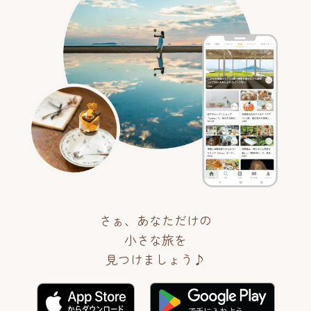
さぁ、あなただけの
小さな旅を
見つけましょう♪