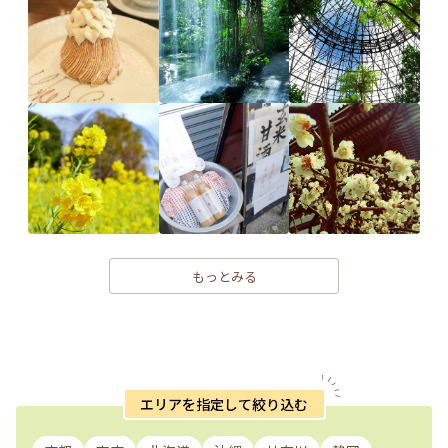
もっとみる
エリアを指定して絞り込む