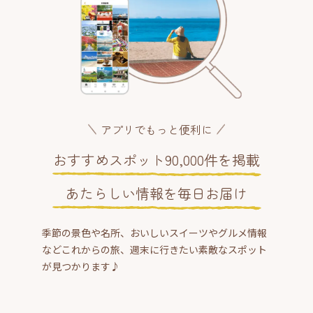
アプリでもっと便利に
おすすめスポット90,000件を掲載
あたらしい情報を毎日お届け
季節の景色や名所、おいしいスイーツやグルメ情報
などこれからの旅、週末に行きたい素敵なスポット
が見つかります♪