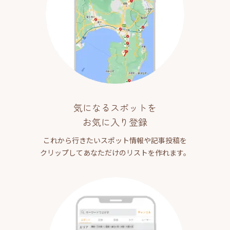
気になるスポットを
お気に入り登録
これから行きたいスポット情報や記事投稿を
クリップしてあなただけのリストを作れます。