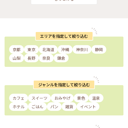
エリアを指定して絞り込む
京都
東京
北海道
沖縄
神奈川
静岡
山梨
長野
奈良
鎌倉
ジャンルを指定して絞り込む
カフェ
スイーツ
おみやげ
景色
温泉
ホテル
ごはん
パン
雑貨
イベント