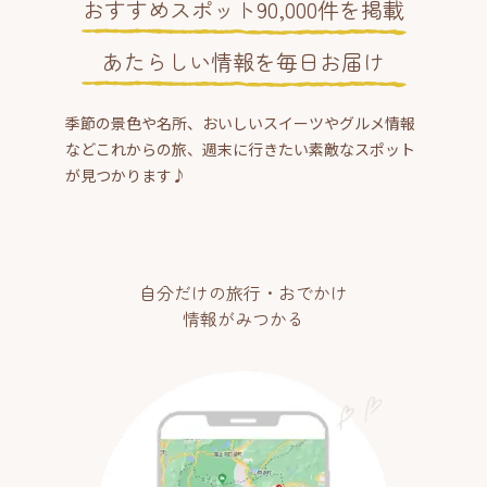
おすすめスポット90,000件を掲載
あたらしい情報を毎日お届け
季節の景色や名所、おいしいスイーツやグルメ情報
などこれからの旅、週末に行きたい素敵なスポット
が見つかります♪
自分だけの旅行・おでかけ
情報がみつかる