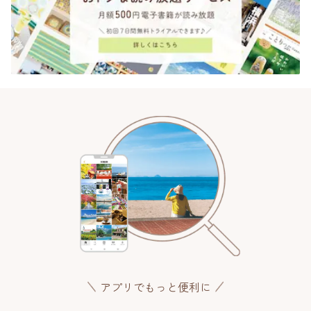
アプリでもっと便利に