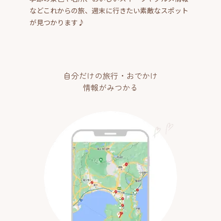
などこれからの旅、週末に行きたい素敵なスポット
が見つかります♪
自分だけの旅行・おでかけ
情報がみつかる