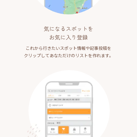
気になるスポットを
お気に入り登録
これから行きたいスポット情報や記事投稿を
クリップしてあなただけのリストを作れます。