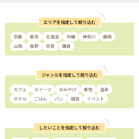
エリアを指定して絞り込む
京都
東京
北海道
沖縄
神奈川
静岡
山梨
長野
奈良
鎌倉
ジャンルを指定して絞り込む
カフェ
スイーツ
おみやげ
景色
温泉
ホテル
ごはん
パン
雑貨
イベント
したいことを指定して絞り込む