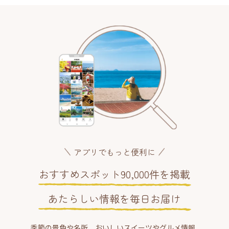
アプリでもっと便利に
おすすめスポット90,000件を掲載
あたらしい情報を毎日お届け
季節の景色や名所、おいしいスイーツやグルメ情報