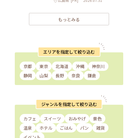
広島県
[PR]
2026.07.31
もっとみる
エリアを指定して絞り込む
京都
東京
北海道
沖縄
神奈川
静岡
山梨
長野
奈良
鎌倉
ジャンルを指定して絞り込む
カフェ
スイーツ
おみやげ
景色
温泉
ホテル
ごはん
パン
雑貨
イベント