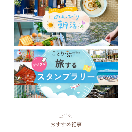
おすすめ記事