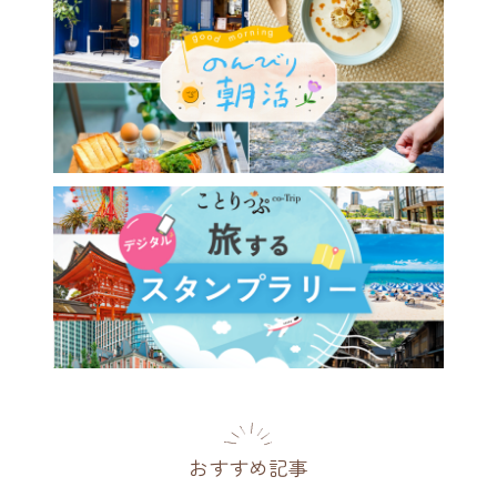
おすすめ記事