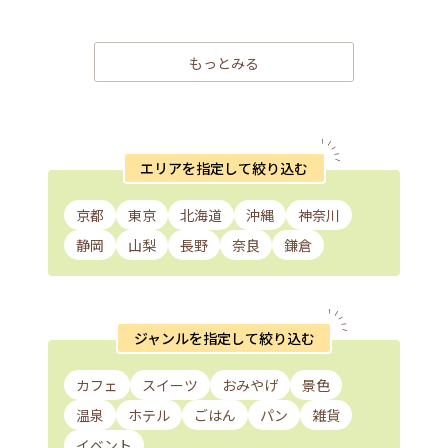
もっとみる
エリアを指定して絞り込む
京都
東京
北海道
沖縄
神奈川
静岡
山梨
長野
奈良
鎌倉
ジャンルを指定して絞り込む
カフェ
スイーツ
おみやげ
景色
温泉
ホテル
ごはん
パン
雑貨
イベント