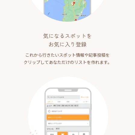
気になるスポットを
お気に入り登録
これから行きたいスポット情報や記事投稿を
クリップしてあなただけのリストを作れます。