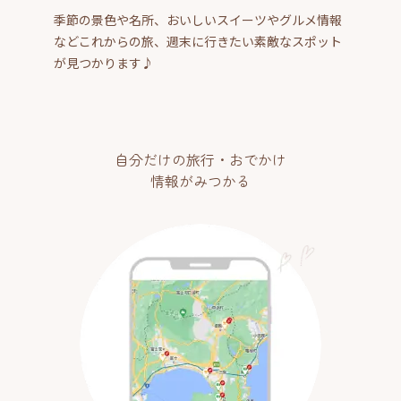
季節の景色や名所、おいしいスイーツやグルメ情報
などこれからの旅、週末に行きたい素敵なスポット
が見つかります♪
自分だけの旅行・おでかけ
情報がみつかる