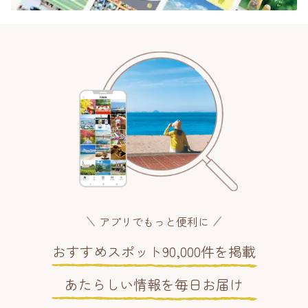
アプリでもっと便利に
おすすめスポット90,000件を掲載
あたらしい情報を毎日お届け