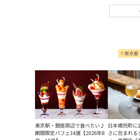
東京都
東京駅・銀座周辺で食べたい♪
日本橋兜町に
期間限定パフェ34選【2026年8
さに包まれる