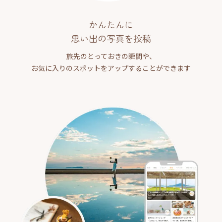
かんたんに
思い出の写真を投稿
旅先のとっておきの瞬間や、
お気に入りのスポットをアップすることができます