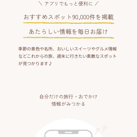
アプリでもっと便利に
おすすめスポット90,000件を掲載
あたらしい情報を毎日お届け
季節の景色や名所、おいしいスイーツやグルメ情報
などこれからの旅、週末に行きたい素敵なスポット
が見つかります♪
自分だけの旅行・おでかけ
情報がみつかる