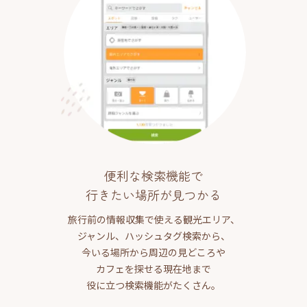
便利な検索機能で
行きたい場所が見つかる
旅行前の情報収集で使える観光エリア、
ジャンル、ハッシュタグ検索から、
今いる場所から周辺の見どころや
カフェを探せる現在地まで
役に立つ検索機能がたくさん。