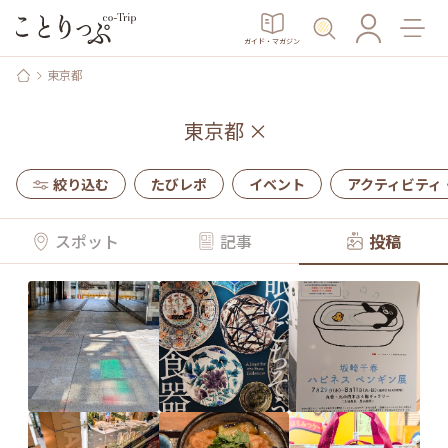
ガイド・マガジン
東京都
東京都
×
絞り込む
たびレポ
イベント
アクティビティ
スポット
記事
投稿