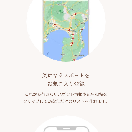
気になるスポットを
お気に入り登録
これから行きたいスポット情報や記事投稿を
クリップしてあなただけのリストを作れます。