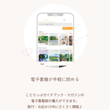
電子書籍が手軽に読める
ことりっぷガイドブック・マガジンの
電子書籍版の購入ができます。
旅行・お出かけ中にさくさく閲覧♪