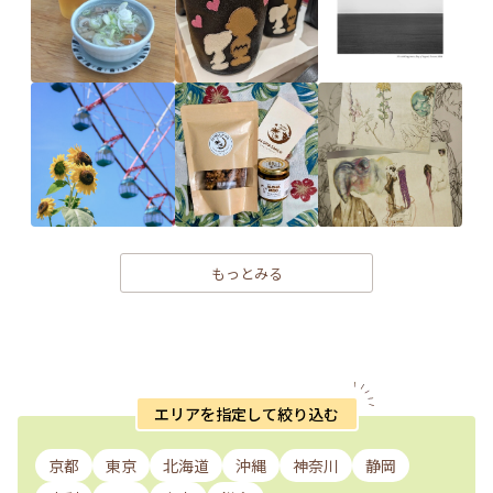
もっとみる
エリアを指定して絞り込む
京都
東京
北海道
沖縄
神奈川
静岡