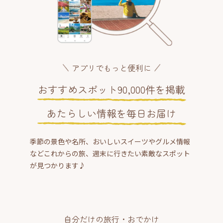
アプリでもっと便利に
おすすめスポット90,000件を掲載
あたらしい情報を毎日お届け
季節の景色や名所、おいしいスイーツやグルメ情報
などこれからの旅、週末に行きたい素敵なスポット
が見つかります♪
自分だけの旅行・おでかけ