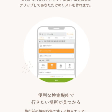
クリップしてあなただけのリストを作れます。
便利な検索機能で
行きたい場所が見つかる
旅行前の情報収集で使える観光エリア、