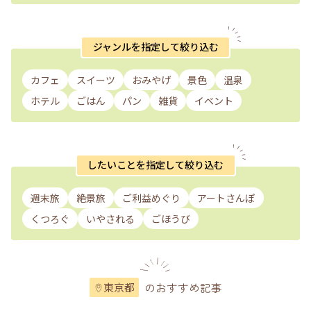
ジャンルを指定して絞り込む
カフェ
スイーツ
おみやげ
景色
温泉
ホテル
ごはん
パン
雑貨
イベント
したいことを指定して絞り込む
週末旅
絶景旅
ご利益めぐり
アートさんぽ
くつろぐ
いやされる
ごほうび
のおすすめ記事
東京都