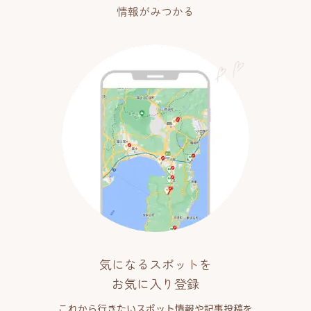
情報がみつかる
気になるスポットを
お気に入り登録
これから行きたいスポット情報や記事投稿を