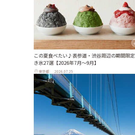
この夏食べたい♪表参道・渋谷周辺の期間限定
き氷27選【2026年7月～9月】
東京都
2026.07.25