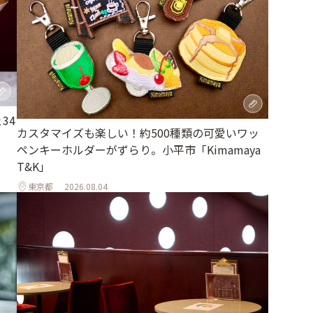
34
カスタマイズも楽しい！約500種類の可愛いワッ
ペンキーホルダーがずらり。小平市「Kimamaya
T&K」
東京都
2026.08.04