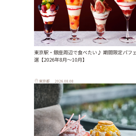
東京駅・銀座周辺で食べたい♪ 期間限定パフェ
選【2026年8月～10月】
東京都
2026.08.08