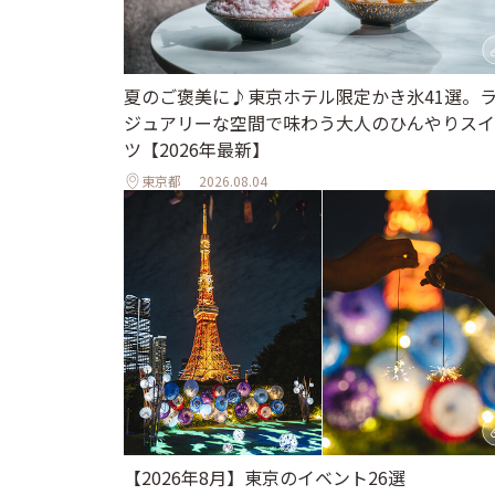
夏のご褒美に♪東京ホテル限定かき氷41選。
ジュアリーな空間で味わう大人のひんやりスイ
ツ【2026年最新】
東京都
2026.08.04
【2026年8月】東京のイベント26選