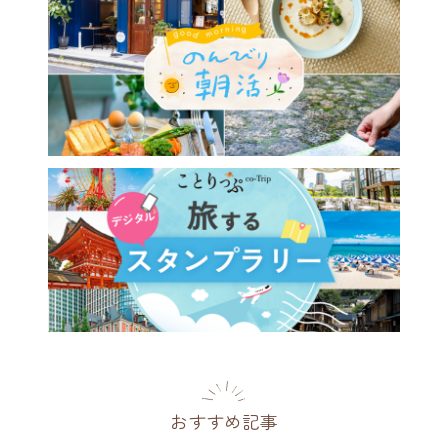
おすすめ記事