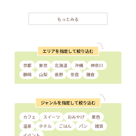
もっとみる
エリアを指定して絞り込む
京都
東京
北海道
沖縄
神奈川
静岡
山梨
長野
奈良
鎌倉
ジャンルを指定して絞り込む
カフェ
スイーツ
おみやげ
景色
温泉
ホテル
ごはん
パン
雑貨
イベント