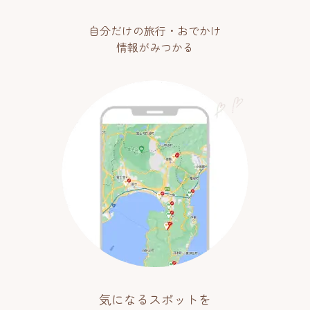
自分だけの旅行・おでかけ
情報がみつかる
気になるスポットを