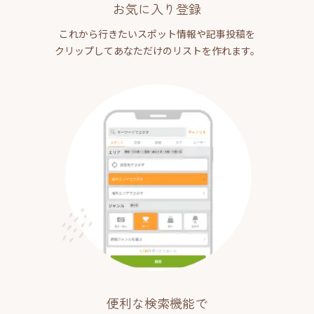
お気に入り登録
これから行きたいスポット情報や記事投稿を
クリップしてあなただけのリストを作れます。
便利な検索機能で