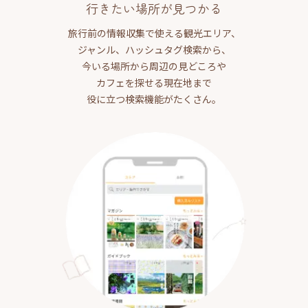
行きたい場所が見つかる
旅行前の情報収集で使える観光エリア、
ジャンル、ハッシュタグ検索から、
今いる場所から周辺の見どころや
カフェを探せる現在地まで
役に立つ検索機能がたくさん。