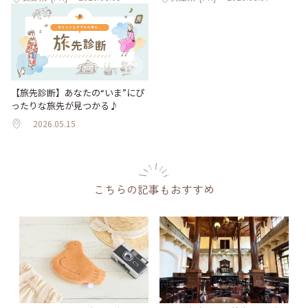
【旅先診断】あなたの“いま”にぴ
ったりな旅先が見つかる♪
2026.05.15
こちらの記事もおすすめ