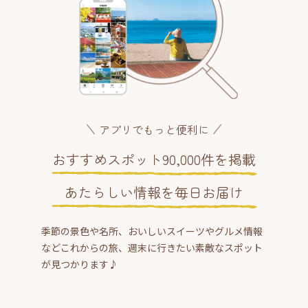
アプリでもっと便利に
おすすめスポット90,000件を掲載
あたらしい情報を毎日お届け
季節の景色や名所、おいしいスイーツやグルメ情報
などこれからの旅、週末に行きたい素敵なスポット
が見つかります♪