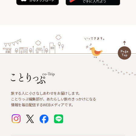
旅する人に小さなしあわせをお届けします。
ことりっぷ編集部が、あたらしい旅のきっかけになる
情報を毎日配信するWEBメディアです。