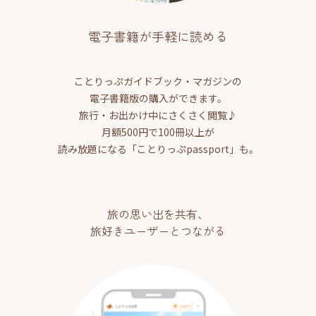
電子書籍が手軽に読める
ことりっぷガイドブック・マガジンの
電子書籍版の購入ができます。
旅行・お出かけ中にさくさく閲覧♪
月額500円で100冊以上が
読み放題になる「ことりっぷpassport」も。
旅の思い出を共有、
旅好きユーザーとつながる