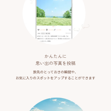
かんたんに
思い出の写真を投稿
旅先のとっておきの瞬間や、
お気に入りのスポットをアップすることができます