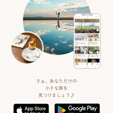
さぁ、あなただけの
小さな旅を
見つけましょう♪