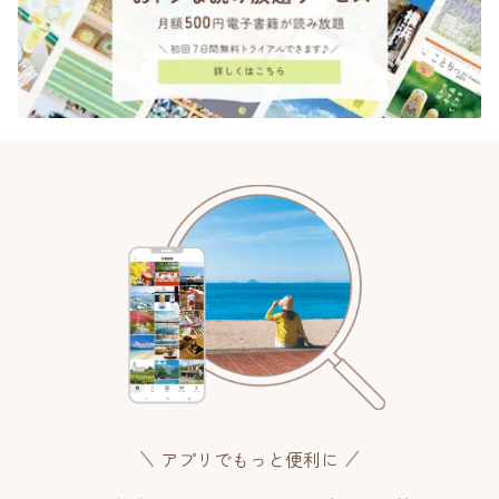
アプリでもっと便利に