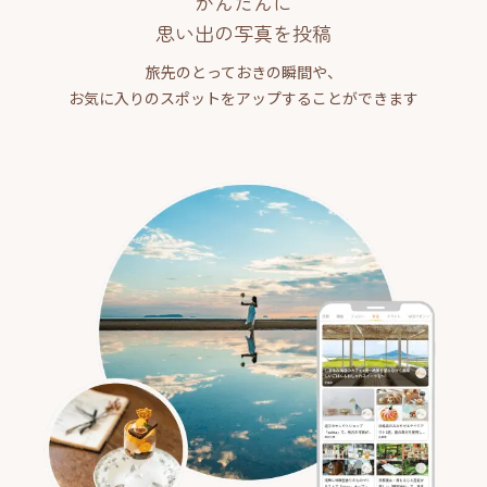
かんたんに
思い出の写真を投稿
旅先のとっておきの瞬間や、
お気に入りのスポットをアップすることができます