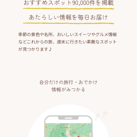
おすすめスポット90,000件を掲載
あたらしい情報を毎日お届け
季節の景色や名所、おいしいスイーツやグルメ情報
などこれからの旅、週末に行きたい素敵なスポット
が見つかります♪
自分だけの旅行・おでかけ
情報がみつかる