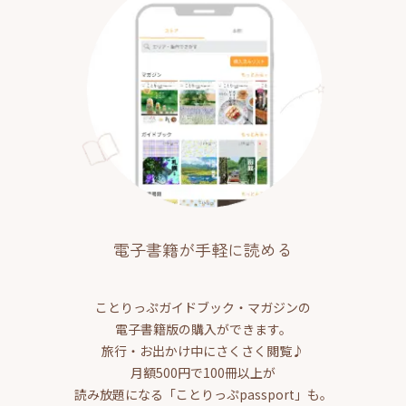
電子書籍が手軽に読める
ことりっぷガイドブック・マガジンの
電子書籍版の購入ができます。
旅行・お出かけ中にさくさく閲覧♪
月額500円で100冊以上が
読み放題になる「ことりっぷpassport」も。