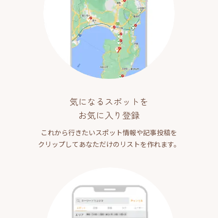
気になるスポットを
お気に入り登録
これから行きたいスポット情報や記事投稿を
クリップしてあなただけのリストを作れます。