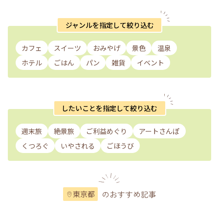
ジャンルを指定して絞り込む
カフェ
スイーツ
おみやげ
景色
温泉
ホテル
ごはん
パン
雑貨
イベント
したいことを指定して絞り込む
週末旅
絶景旅
ご利益めぐり
アートさんぽ
くつろぐ
いやされる
ごほうび
のおすすめ記事
東京都