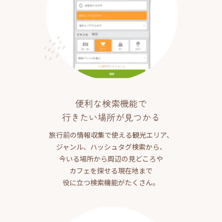
便利な検索機能で
行きたい場所が見つかる
旅行前の情報収集で使える観光エリア、
ジャンル、ハッシュタグ検索から、
今いる場所から周辺の見どころや
カフェを探せる現在地まで
役に立つ検索機能がたくさん。