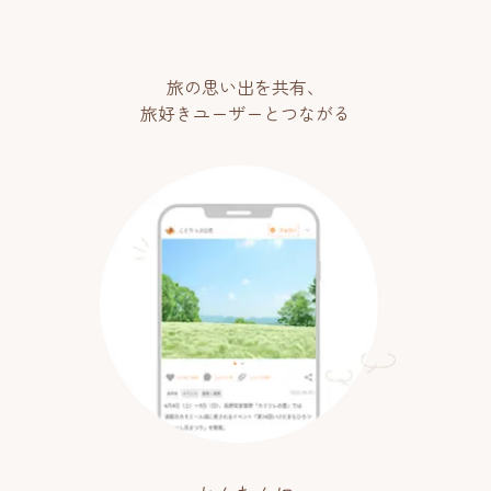
旅の思い出を共有、
旅好きユーザーとつながる