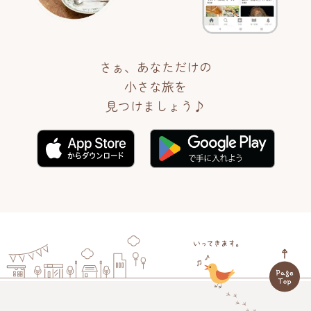
さぁ、あなただけの
小さな旅を
見つけましょう♪