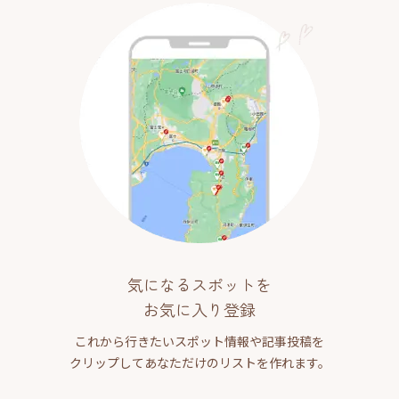
気になるスポットを
お気に入り登録
これから行きたいスポット情報や記事投稿を
クリップしてあなただけのリストを作れます。