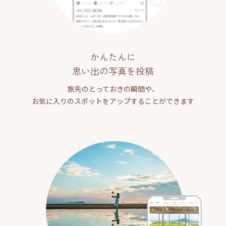
かんたんに
思い出の写真を投稿
旅先のとっておきの瞬間や、
お気に入りのスポットをアップすることができます