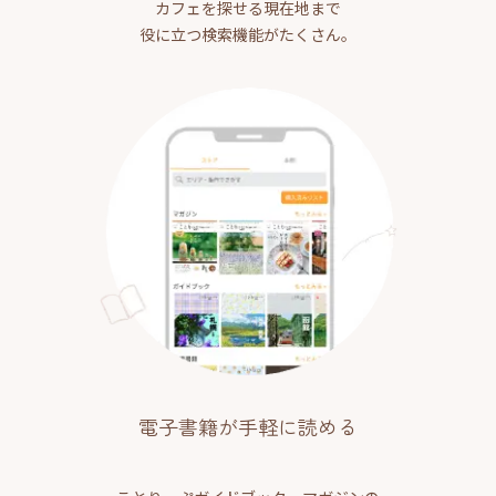
カフェを探せる現在地まで
役に立つ検索機能がたくさん。
電子書籍が手軽に読める