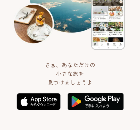
さぁ、あなただけの
小さな旅を
見つけましょう♪