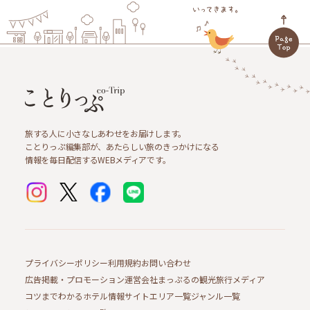
旅する人に小さなしあわせをお届けします。
ことりっぷ編集部が、あたらしい旅のきっかけになる
情報を毎日配信するWEBメディアです。
プライバシーポリシー
利用規約
お問い合わせ
広告掲載・プロモーション
運営会社
まっぷるの観光旅行メディア
コツまでわかるホテル情報サイト
エリア一覧
ジャンル一覧