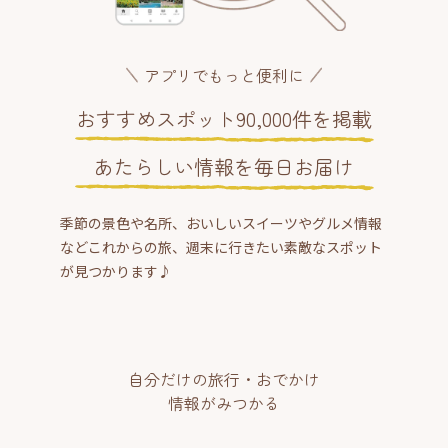
アプリでもっと便利に
おすすめスポット90,000件を掲載
あたらしい情報を毎日お届け
季節の景色や名所、おいしいスイーツやグルメ情報
などこれからの旅、週末に行きたい素敵なスポット
が見つかります♪
自分だけの旅行・おでかけ
情報がみつかる