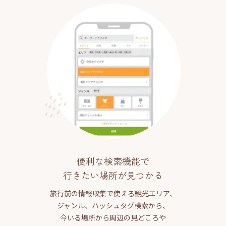
便利な検索機能で
行きたい場所が見つかる
旅行前の情報収集で使える観光エリア、
ジャンル、ハッシュタグ検索から、
今いる場所から周辺の見どころや