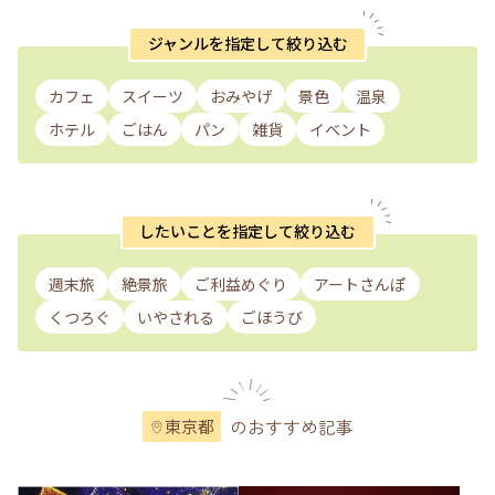
ジャンルを指定して絞り込む
カフェ
スイーツ
おみやげ
景色
温泉
ホテル
ごはん
パン
雑貨
イベント
したいことを指定して絞り込む
週末旅
絶景旅
ご利益めぐり
アートさんぽ
くつろぐ
いやされる
ごほうび
のおすすめ記事
東京都