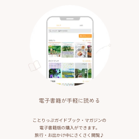
電子書籍が手軽に読める
ことりっぷガイドブック・マガジンの
電子書籍版の購入ができます。
旅行・お出かけ中にさくさく閲覧♪