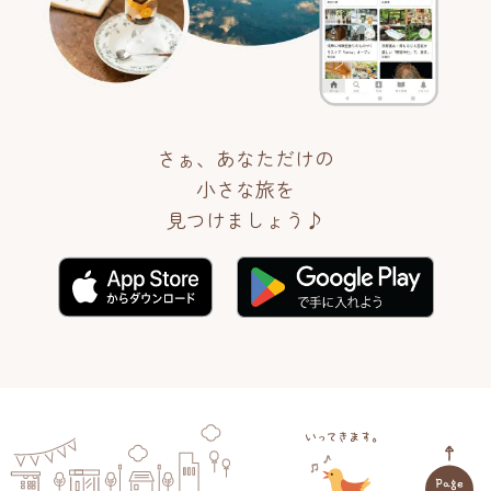
さぁ、あなただけの
小さな旅を
見つけましょう♪