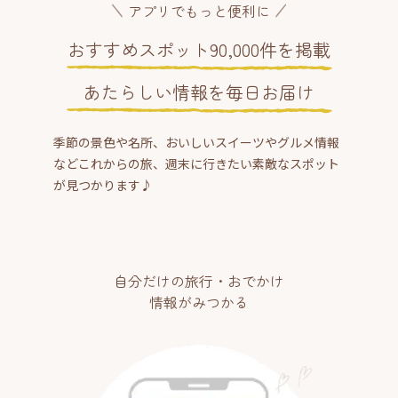
アプリでもっと便利に
おすすめスポット90,000件を掲載
あたらしい情報を毎日お届け
季節の景色や名所、おいしいスイーツやグルメ情報
などこれからの旅、週末に行きたい素敵なスポット
が見つかります♪
自分だけの旅行・おでかけ
情報がみつかる