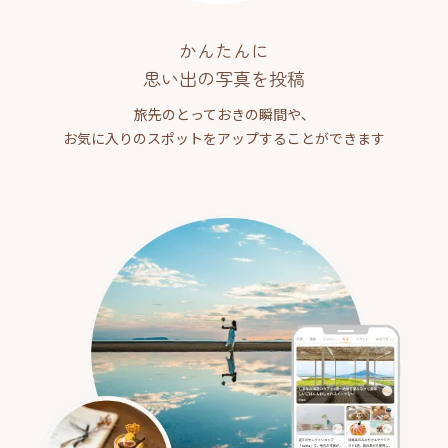
かんたんに
思い出の写真を投稿
旅先のとっておきの瞬間や、
お気に入りのスポットをアップすることができます