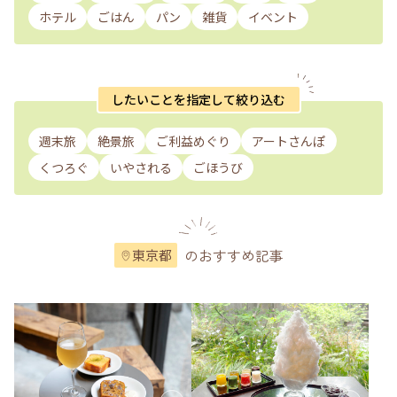
ホテル
ごはん
パン
雑貨
イベント
したいことを指定して絞り込む
週末旅
絶景旅
ご利益めぐり
アートさんぽ
くつろぐ
いやされる
ごほうび
のおすすめ記事
東京都