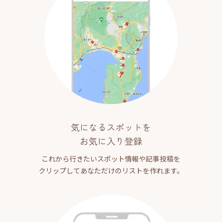
気になるスポットを
お気に入り登録
これから行きたいスポット情報や記事投稿を
クリップしてあなただけのリストを作れます。