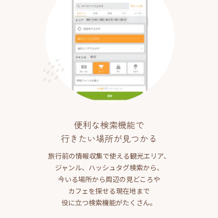
便利な検索機能で
行きたい場所が見つかる
旅行前の情報収集で使える観光エリア、
ジャンル、ハッシュタグ検索から、
今いる場所から周辺の見どころや
カフェを探せる現在地まで
役に立つ検索機能がたくさん。