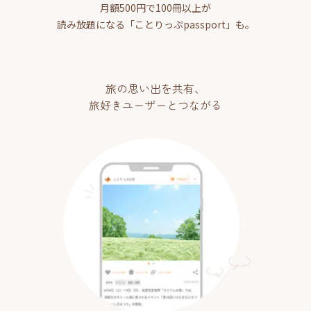
月額500円で100冊以上が
読み放題になる「ことりっぷpassport」も。
旅の思い出を共有、
旅好きユーザーとつながる