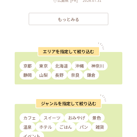
広島県
[PR]
2026.07.31
もっとみる
エリアを指定して絞り込む
京都
東京
北海道
沖縄
神奈川
静岡
山梨
長野
奈良
鎌倉
ジャンルを指定して絞り込む
カフェ
スイーツ
おみやげ
景色
温泉
ホテル
ごはん
パン
雑貨
イベント