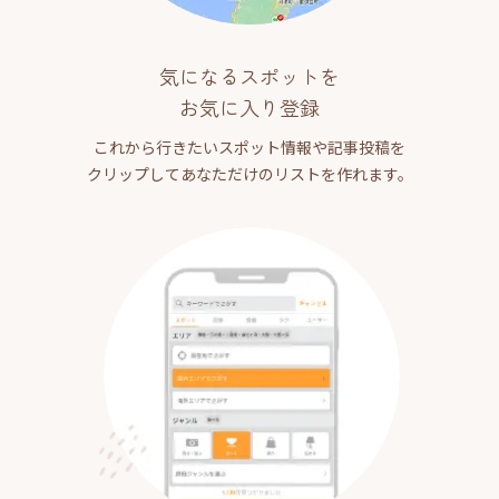
気になるスポットを
お気に入り登録
これから行きたいスポット情報や記事投稿を
クリップしてあなただけのリストを作れます。