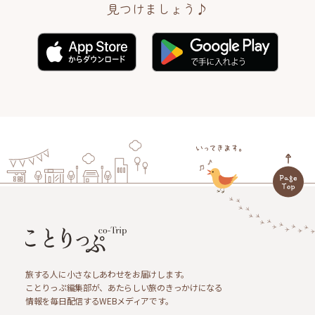
見つけましょう♪
旅する人に小さなしあわせをお届けします。
ことりっぷ編集部が、あたらしい旅のきっかけになる
情報を毎日配信するWEBメディアです。