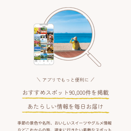
アプリでもっと便利に
おすすめスポット90,000件を掲載
あたらしい情報を毎日お届け
季節の景色や名所、おいしいスイーツやグルメ情報
などこれからの旅、週末に行きたい素敵なスポット