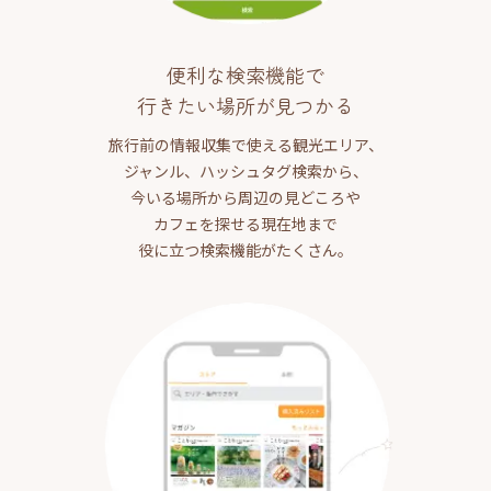
便利な検索機能で
行きたい場所が見つかる
旅行前の情報収集で使える観光エリア、
ジャンル、ハッシュタグ検索から、
今いる場所から周辺の見どころや
カフェを探せる現在地まで
役に立つ検索機能がたくさん。