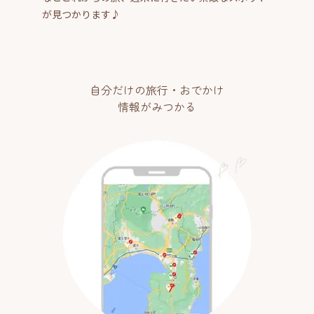
が見つかります♪
自分だけの旅行・おでかけ
情報がみつかる