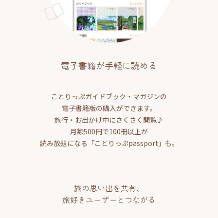
電子書籍が手軽に読める
ことりっぷガイドブック・マガジンの
電子書籍版の購入ができます。
旅行・お出かけ中にさくさく閲覧♪
月額500円で100冊以上が
読み放題になる「ことりっぷpassport」も。
旅の思い出を共有、
旅好きユーザーとつながる