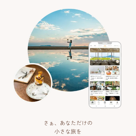
さぁ、あなただけの
小さな旅を