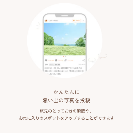
かんたんに
思い出の写真を投稿
旅先のとっておきの瞬間や、
お気に入りのスポットをアップすることができます