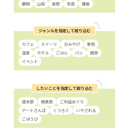
静岡
山梨
長野
奈良
鎌倉
ジャンルを指定して絞り込む
カフェ
スイーツ
おみやげ
景色
温泉
ホテル
ごはん
パン
雑貨
イベント
したいことを指定して絞り込む
週末旅
絶景旅
ご利益めぐり
アートさんぽ
くつろぐ
いやされる
ごほうび