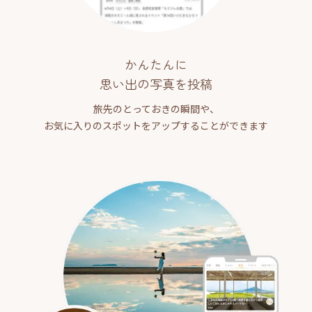
かんたんに
思い出の写真を投稿
旅先のとっておきの瞬間や、
お気に入りのスポットをアップすることができます