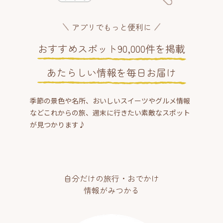
アプリでもっと便利に
おすすめスポット90,000件を掲載
あたらしい情報を毎日お届け
季節の景色や名所、おいしいスイーツやグルメ情報
などこれからの旅、週末に行きたい素敵なスポット
が見つかります♪
自分だけの旅行・おでかけ
情報がみつかる