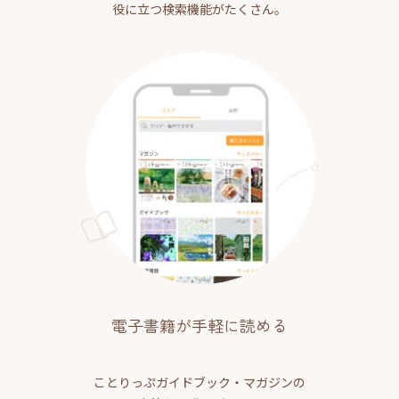
役に立つ検索機能がたくさん。
電子書籍が手軽に読める
ことりっぷガイドブック・マガジンの