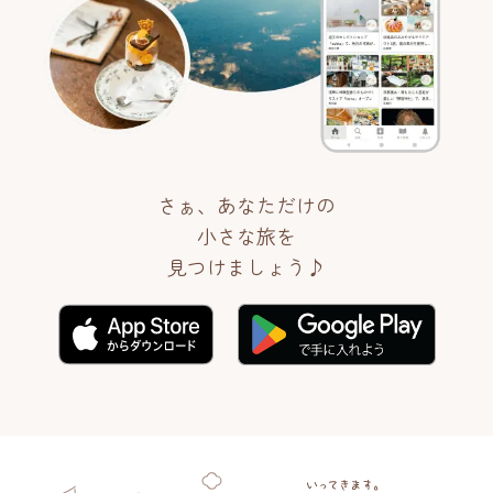
さぁ、あなただけの
小さな旅を
見つけましょう♪