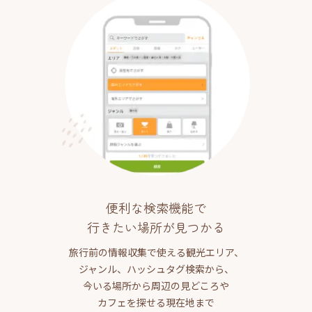
便利な検索機能で
行きたい場所が見つかる
旅行前の情報収集で使える観光エリア、
ジャンル、ハッシュタグ検索から、
今いる場所から周辺の見どころや
カフェを探せる現在地まで