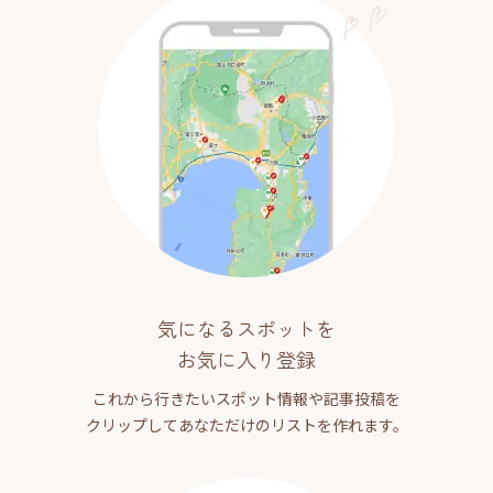
気になるスポットを
お気に入り登録
これから行きたいスポット情報や記事投稿を
クリップしてあなただけのリストを作れます。