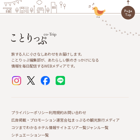
旅する人に小さなしあわせをお届けします。
ことりっぷ編集部が、あたらしい旅のきっかけになる
情報を毎日配信するWEBメディアです。
プライバシーポリシー
利用規約
お問い合わせ
広告掲載・プロモーション
運営会社
まっぷるの観光旅行メディア
コツまでわかるホテル情報サイト
エリア一覧
ジャンル一覧
シチュエーション一覧