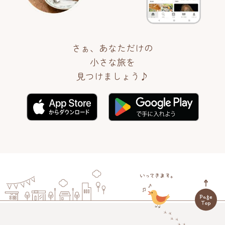
さぁ、あなただけの
小さな旅を
見つけましょう♪