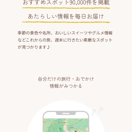
おすすめスポット90,000件を掲載
あたらしい情報を毎日お届け
季節の景色や名所、おいしいスイーツやグルメ情報
などこれからの旅、週末に行きたい素敵なスポット
が見つかります♪
自分だけの旅行・おでかけ
情報がみつかる