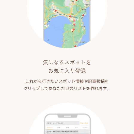
気になるスポットを
お気に入り登録
これから行きたいスポット情報や記事投稿を
クリップしてあなただけのリストを作れます。