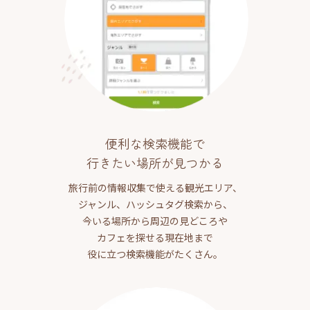
便利な検索機能で
行きたい場所が見つかる
旅行前の情報収集で使える観光エリア、
ジャンル、ハッシュタグ検索から、
今いる場所から周辺の見どころや
カフェを探せる現在地まで
役に立つ検索機能がたくさん。