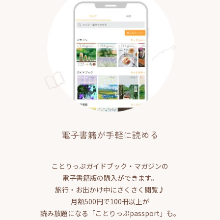
電子書籍が手軽に読める
ことりっぷガイドブック・マガジンの
電子書籍版の購入ができます。
旅行・お出かけ中にさくさく閲覧♪
月額500円で100冊以上が
読み放題になる「ことりっぷpassport」も。