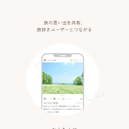
旅の思い出を共有、
旅好きユーザーとつながる