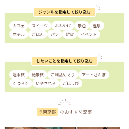
ジャンルを指定して絞り込む
カフェ
スイーツ
おみやげ
景色
温泉
ホテル
ごはん
パン
雑貨
イベント
したいことを指定して絞り込む
週末旅
絶景旅
ご利益めぐり
アートさんぽ
くつろぐ
いやされる
ごほうび
のおすすめ記事
東京都