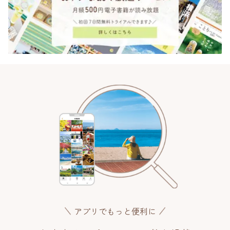
アプリでもっと便利に