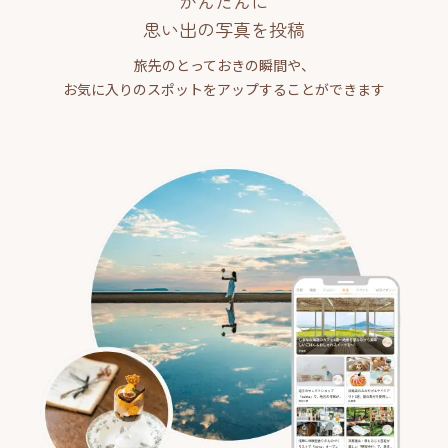
かんたんに
思い出の写真を投稿
旅先のとっておきの瞬間や、
お気に入りのスポットをアップすることができます