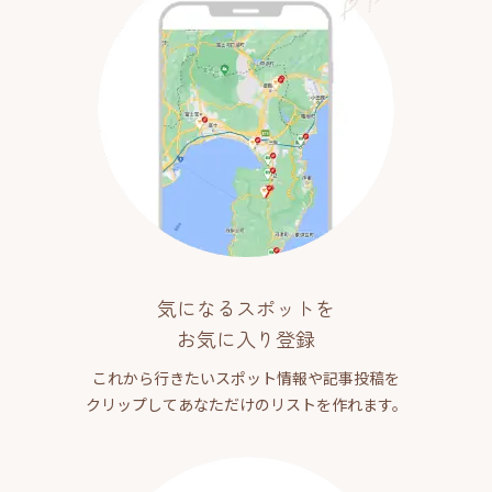
気になるスポットを
お気に入り登録
これから行きたいスポット情報や記事投稿を
クリップしてあなただけのリストを作れます。