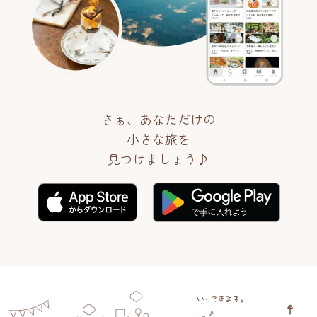
さぁ、あなただけの
小さな旅を
見つけましょう♪