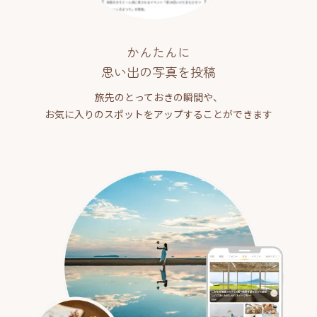
かんたんに
思い出の写真を投稿
旅先のとっておきの瞬間や、
お気に入りのスポットをアップすることができます