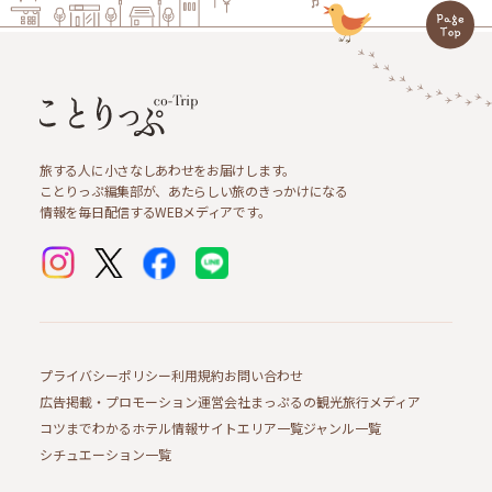
旅する人に小さなしあわせをお届けします。
ことりっぷ編集部が、あたらしい旅のきっかけになる
情報を毎日配信するWEBメディアです。
プライバシーポリシー
利用規約
お問い合わせ
広告掲載・プロモーション
運営会社
まっぷるの観光旅行メディア
コツまでわかるホテル情報サイト
エリア一覧
ジャンル一覧
シチュエーション一覧