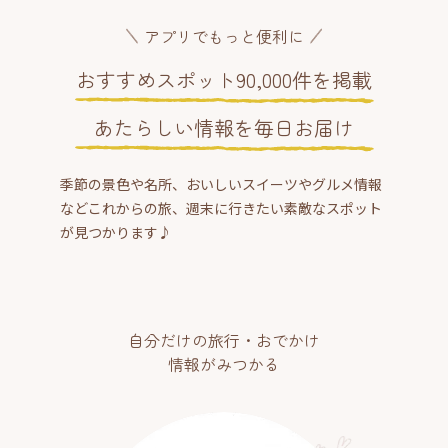
アプリでもっと便利に
おすすめスポット90,000件を掲載
あたらしい情報を毎日お届け
季節の景色や名所、おいしいスイーツやグルメ情報
などこれからの旅、週末に行きたい素敵なスポット
が見つかります♪
自分だけの旅行・おでかけ
情報がみつかる