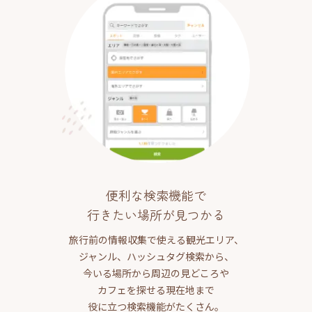
便利な検索機能で
行きたい場所が見つかる
旅行前の情報収集で使える観光エリア、
ジャンル、ハッシュタグ検索から、
今いる場所から周辺の見どころや
カフェを探せる現在地まで
役に立つ検索機能がたくさん。