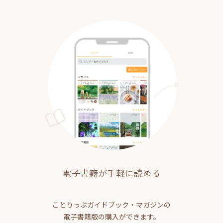
電子書籍が手軽に読める
ことりっぷガイドブック・マガジンの
電子書籍版の購入ができます。