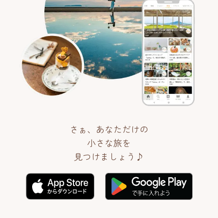
さぁ、あなただけの
小さな旅を
見つけましょう♪