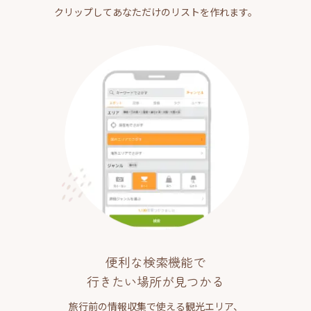
クリップしてあなただけのリストを作れます。
便利な検索機能で
行きたい場所が見つかる
旅行前の情報収集で使える観光エリア、