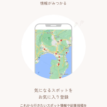
情報がみつかる
気になるスポットを
お気に入り登録
これから行きたいスポット情報や記事投稿を