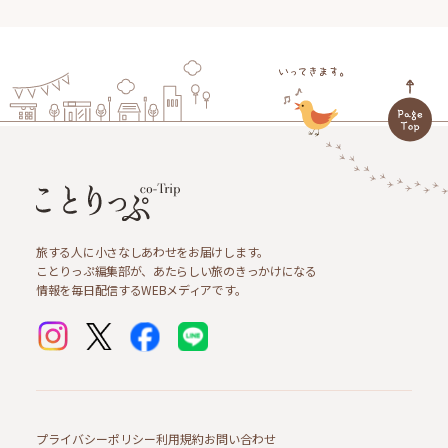
旅する人に小さなしあわせをお届けします。
ことりっぷ編集部が、あたらしい旅のきっかけになる
情報を毎日配信するWEBメディアです。
プライバシーポリシー
利用規約
お問い合わせ