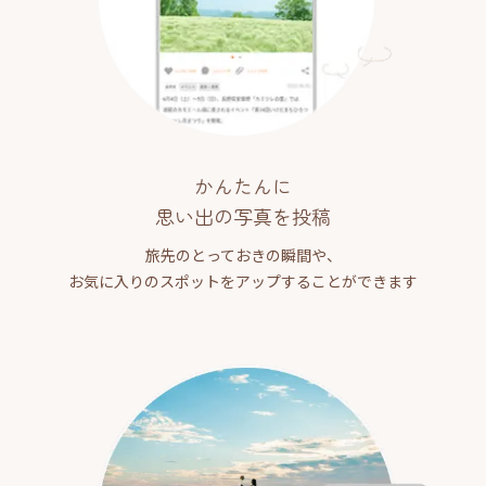
かんたんに
思い出の写真を投稿
旅先のとっておきの瞬間や、
お気に入りのスポットをアップすることができます