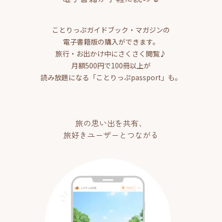
ことりっぷガイドブック・マガジンの
電子書籍版の購入ができます。
旅行・お出かけ中にさくさく閲覧♪
月額500円で100冊以上が
読み放題になる「ことりっぷpassport」も。
旅の思い出を共有、
旅好きユーザーとつながる