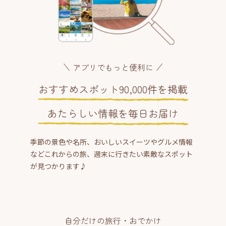
アプリでもっと便利に
おすすめスポット90,000件を掲載
あたらしい情報を毎日お届け
季節の景色や名所、おいしいスイーツやグルメ情報
などこれからの旅、週末に行きたい素敵なスポット
が見つかります♪
自分だけの旅行・おでかけ