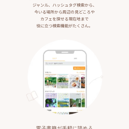
ジャンル、ハッシュタグ検索から、
今いる場所から周辺の見どころや
カフェを探せる現在地まで
役に立つ検索機能がたくさん。
電子書籍が手軽に読める