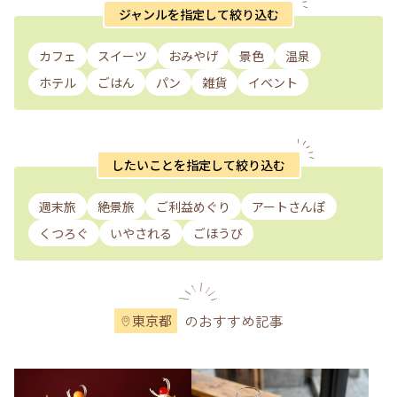
ジャンルを指定して絞り込む
カフェ
スイーツ
おみやげ
景色
温泉
ホテル
ごはん
パン
雑貨
イベント
したいことを指定して絞り込む
週末旅
絶景旅
ご利益めぐり
アートさんぽ
くつろぐ
いやされる
ごほうび
のおすすめ記事
東京都