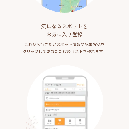
気になるスポットを
お気に入り登録
これから行きたいスポット情報や記事投稿を
クリップしてあなただけのリストを作れます。