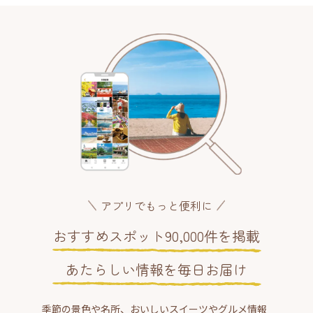
アプリでもっと便利に
おすすめスポット90,000件を掲載
あたらしい情報を毎日お届け
季節の景色や名所、おいしいスイーツやグルメ情報