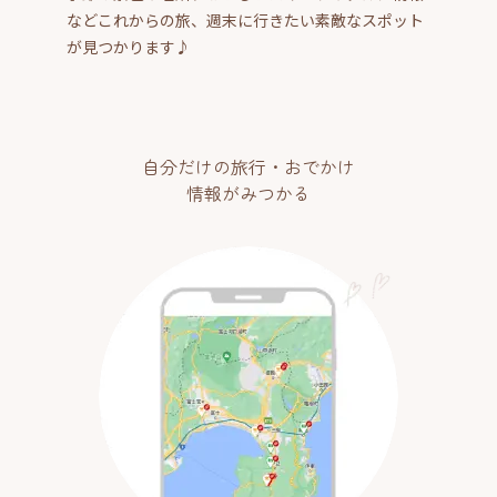
などこれからの旅、週末に行きたい素敵なスポット
が見つかります♪
自分だけの旅行・おでかけ
情報がみつかる