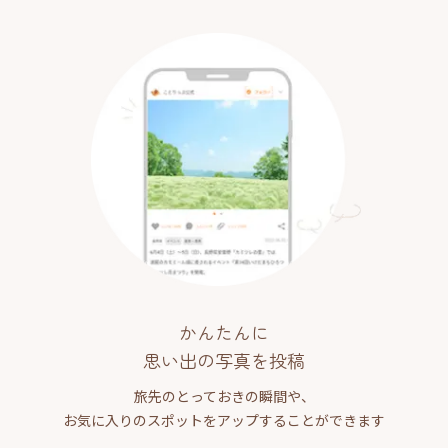
かんたんに
思い出の写真を投稿
旅先のとっておきの瞬間や、
お気に入りのスポットをアップすることができます