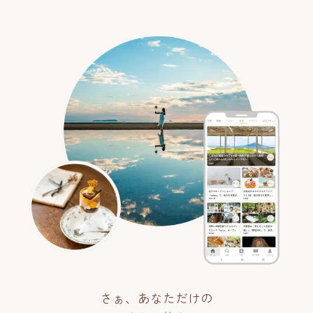
さぁ、あなただけの