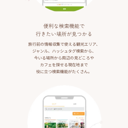
便利な検索機能で
行きたい場所が見つかる
旅行前の情報収集で使える観光エリア、
ジャンル、ハッシュタグ検索から、
今いる場所から周辺の見どころや
カフェを探せる現在地まで
役に立つ検索機能がたくさん。