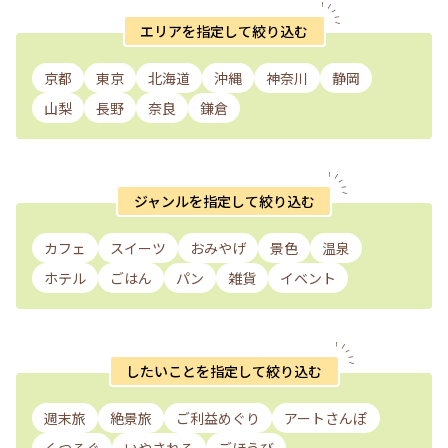
エリアを指定して絞り込む
京都
東京
北海道
沖縄
神奈川
静岡
山梨
長野
奈良
鎌倉
ジャンルを指定して絞り込む
カフェ
スイーツ
おみやげ
景色
温泉
ホテル
ごはん
パン
雑貨
イベント
したいことを指定して絞り込む
週末旅
絶景旅
ご利益めぐり
アートさんぽ