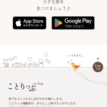
小さな旅を
見つけましょう♪
旅する人に小さなしあわせをお届けします。
ことりっぷ編集部が、あたらしい旅のきっかけになる