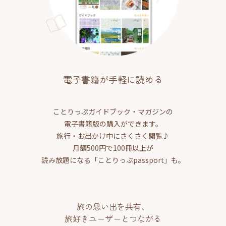
電子書籍が手軽に読める
ことりっぷガイドブック・マガジンの
電子書籍版の購入ができます。
旅行・お出かけ中にさくさく閲覧♪
月額500円で100冊以上が
読み放題になる「ことりっぷpassport」も。
旅の思い出を共有、
旅好きユーザーとつながる