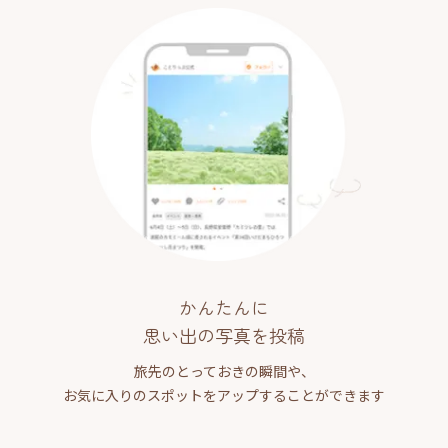
かんたんに
思い出の写真を投稿
旅先のとっておきの瞬間や、
お気に入りのスポットをアップすることができます