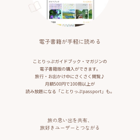
電子書籍が手軽に読める
ことりっぷガイドブック・マガジンの
電子書籍版の購入ができます。
旅行・お出かけ中にさくさく閲覧♪
月額500円で100冊以上が
読み放題になる「ことりっぷpassport」も。
旅の思い出を共有、
旅好きユーザーとつながる