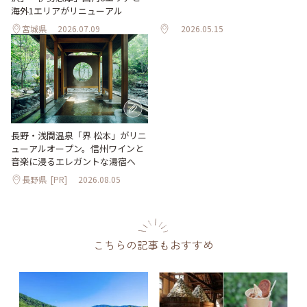
海外1エリアがリニューアル
宮城県
2026.07.09
2026.05.15
長野・浅間温泉「界 松本」がリニ
ューアルオープン。信州ワインと
音楽に浸るエレガントな湯宿へ
長野県
[PR]
2026.08.05
こちらの記事もおすすめ