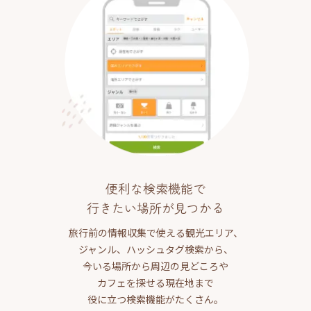
便利な検索機能で
行きたい場所が見つかる
旅行前の情報収集で使える観光エリア、
ジャンル、ハッシュタグ検索から、
今いる場所から周辺の見どころや
カフェを探せる現在地まで
役に立つ検索機能がたくさん。