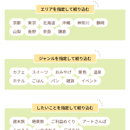
エリアを指定して絞り込む
京都
東京
北海道
沖縄
神奈川
静岡
山梨
長野
奈良
鎌倉
ジャンルを指定して絞り込む
カフェ
スイーツ
おみやげ
景色
温泉
ホテル
ごはん
パン
雑貨
イベント
したいことを指定して絞り込む
週末旅
絶景旅
ご利益めぐり
アートさんぽ