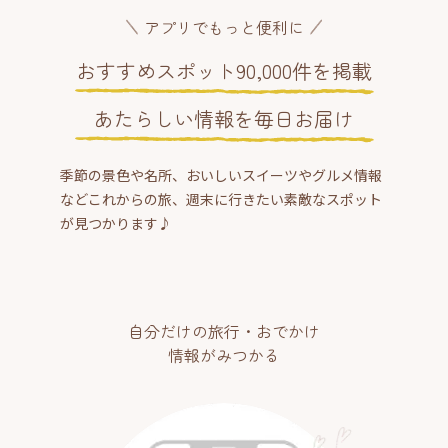
アプリでもっと便利に
おすすめスポット90,000件を掲載
あたらしい情報を毎日お届け
季節の景色や名所、おいしいスイーツやグルメ情報
などこれからの旅、週末に行きたい素敵なスポット
が見つかります♪
自分だけの旅行・おでかけ
情報がみつかる