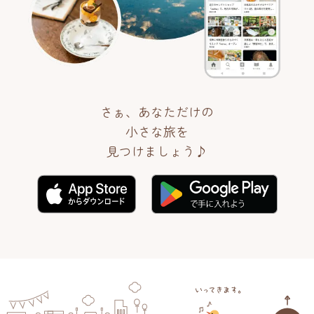
さぁ、あなただけの
小さな旅を
見つけましょう♪