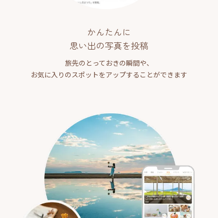
かんたんに
思い出の写真を投稿
旅先のとっておきの瞬間や、
お気に入りのスポットをアップすることができます