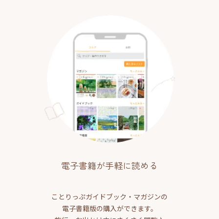
電子書籍が手軽に読める
ことりっぷガイドブック・マガジンの
電子書籍版の購入ができます。