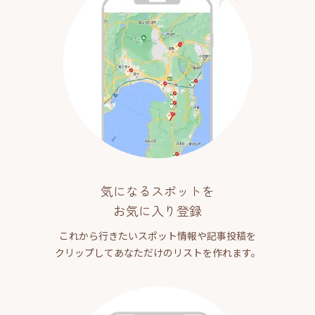
気になるスポットを
お気に入り登録
これから行きたいスポット情報や記事投稿を
クリップしてあなただけのリストを作れます。