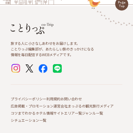
旅する人に小さなしあわせをお届けします。
ことりっぷ編集部が、あたらしい旅のきっかけになる
情報を毎日配信するWEBメディアです。
プライバシーポリシー
利用規約
お問い合わせ
広告掲載・プロモーション
運営会社
まっぷるの観光旅行メディア
コツまでわかるホテル情報サイト
エリア一覧
ジャンル一覧
シチュエーション一覧