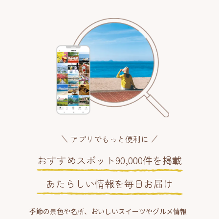
アプリでもっと便利に
おすすめスポット90,000件を掲載
あたらしい情報を毎日お届け
季節の景色や名所、おいしいスイーツやグルメ情報