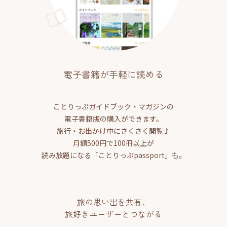
電子書籍が手軽に読める
ことりっぷガイドブック・マガジンの
電子書籍版の購入ができます。
旅行・お出かけ中にさくさく閲覧♪
月額500円で100冊以上が
読み放題になる「ことりっぷpassport」も。
旅の思い出を共有、
旅好きユーザーとつながる