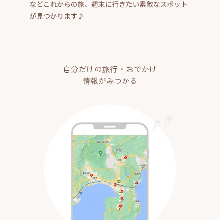
などこれからの旅、週末に行きたい素敵なスポット
が見つかります♪
自分だけの旅行・おでかけ
情報がみつかる