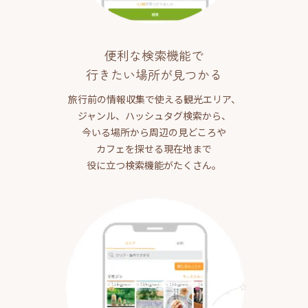
便利な検索機能で
行きたい場所が見つかる
旅行前の情報収集で使える観光エリア、
ジャンル、ハッシュタグ検索から、
今いる場所から周辺の見どころや
カフェを探せる現在地まで
役に立つ検索機能がたくさん。