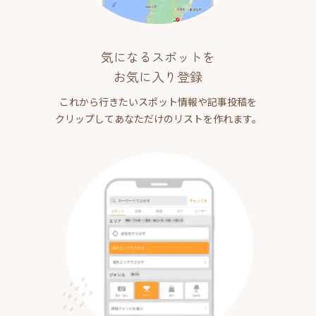
気になるスポットを
お気に入り登録
これから行きたいスポット情報や記事投稿を
クリップしてあなただけのリストを作れます。