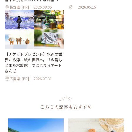
長野県
[PR]
2026.08.05
2026.05.15
【チケットプレゼント】水辺の世
界から浮世絵の世界へ。「広島も
とまち水族館」ではじまるアート
さんぽ
広島県
[PR]
2026.07.31
こちらの記事もおすすめ