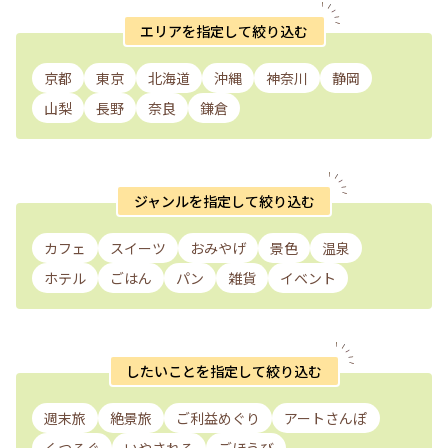
エリアを指定して絞り込む
京都
東京
北海道
沖縄
神奈川
静岡
山梨
長野
奈良
鎌倉
ジャンルを指定して絞り込む
カフェ
スイーツ
おみやげ
景色
温泉
ホテル
ごはん
パン
雑貨
イベント
したいことを指定して絞り込む
週末旅
絶景旅
ご利益めぐり
アートさんぽ