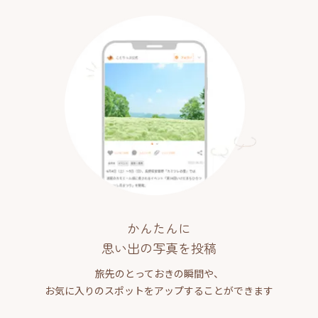
かんたんに
思い出の写真を投稿
旅先のとっておきの瞬間や、
お気に入りのスポットをアップすることができます