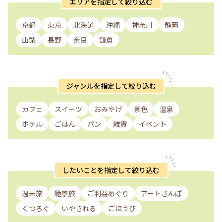
エリアを指定して絞り込む
京都
東京
北海道
沖縄
神奈川
静岡
山梨
長野
奈良
鎌倉
ジャンルを指定して絞り込む
カフェ
スイーツ
おみやげ
景色
温泉
ホテル
ごはん
パン
雑貨
イベント
したいことを指定して絞り込む
週末旅
絶景旅
ご利益めぐり
アートさんぽ
くつろぐ
いやされる
ごほうび