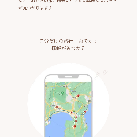
などこれからの旅、週末に行きたい素敵なスポット
が見つかります♪
自分だけの旅行・おでかけ
情報がみつかる