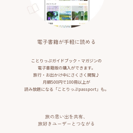
電子書籍が手軽に読める
ことりっぷガイドブック・マガジンの
電子書籍版の購入ができます。
旅行・お出かけ中にさくさく閲覧♪
月額500円で100冊以上が
読み放題になる「ことりっぷpassport」も。
旅の思い出を共有、
旅好きユーザーとつながる