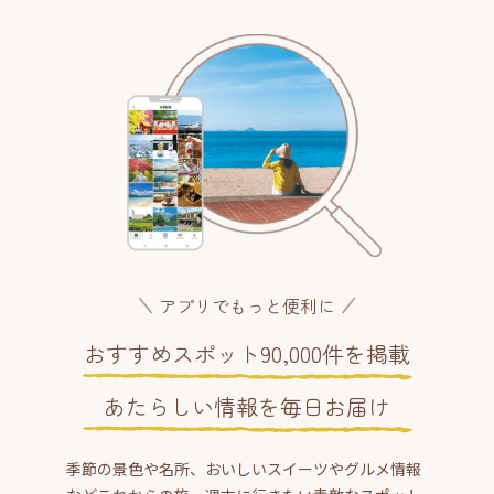
アプリでもっと便利に
おすすめスポット90,000件を掲載
あたらしい情報を毎日お届け
季節の景色や名所、おいしいスイーツやグルメ情報