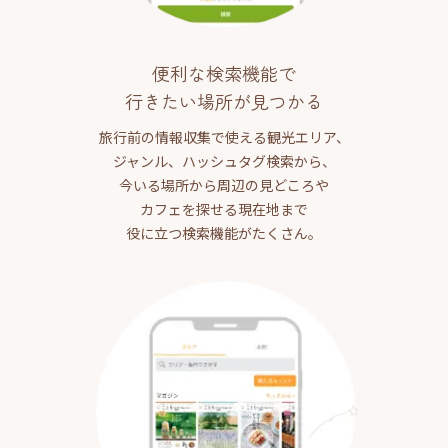
便利な検索機能で
行きたい場所が見つかる
旅行前の情報収集で使える観光エリア、
ジャンル、ハッシュタグ検索から、
今いる場所から周辺の見どころや
カフェを探せる現在地まで
役に立つ検索機能がたくさん。