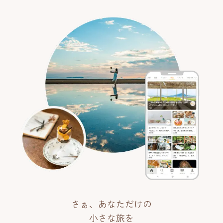
さぁ、あなただけの
小さな旅を