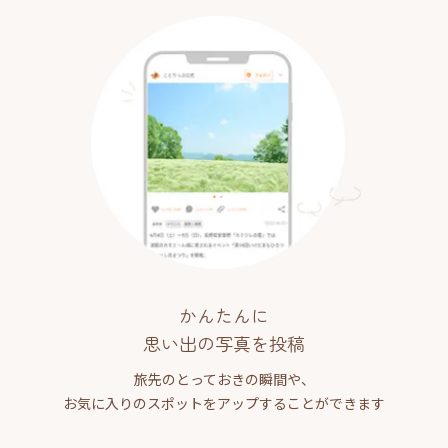
かんたんに
思い出の写真を投稿
旅先のとっておきの瞬間や、
お気に入りのスポットをアップすることができます