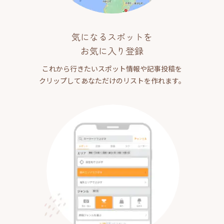
気になるスポットを
お気に入り登録
これから行きたいスポット情報や記事投稿を
クリップしてあなただけのリストを作れます。