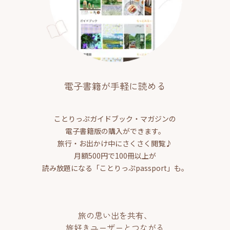
電子書籍が手軽に読める
ことりっぷガイドブック・マガジンの
電子書籍版の購入ができます。
旅行・お出かけ中にさくさく閲覧♪
月額500円で100冊以上が
読み放題になる「ことりっぷpassport」も。
旅の思い出を共有、
旅好きユーザーとつながる