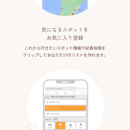
気になるスポットを
お気に入り登録
これから行きたいスポット情報や記事投稿を
クリップしてあなただけのリストを作れます。