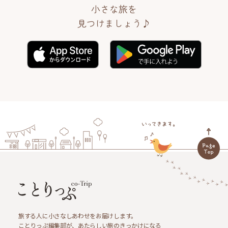
小さな旅を
見つけましょう♪
旅する人に小さなしあわせをお届けします。
ことりっぷ編集部が、あたらしい旅のきっかけになる