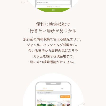
便利な検索機能で
行きたい場所が見つかる
旅行前の情報収集で使える観光エリア、
ジャンル、ハッシュタグ検索から、
今いる場所から周辺の見どころや
カフェを探せる現在地まで
役に立つ検索機能がたくさん。