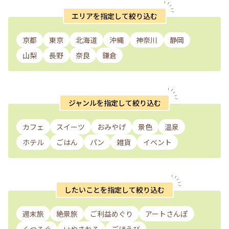
エリアを指定して絞り込む
京都
東京
北海道
沖縄
神奈川
静岡
山梨
長野
奈良
鎌倉
ジャンルを指定して絞り込む
カフェ
スイーツ
おみやげ
景色
温泉
ホテル
ごはん
パン
雑貨
イベント
したいことを指定して絞り込む
週末旅
絶景旅
ご利益めぐり
アートさんぽ