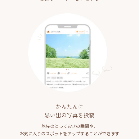
かんたんに
思い出の写真を投稿
旅先のとっておきの瞬間や、
お気に入りのスポットをアップすることができます