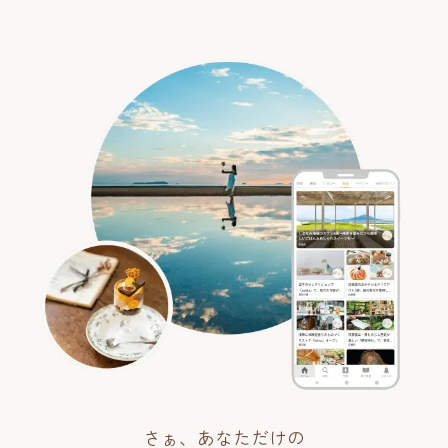
さぁ、あなただけの