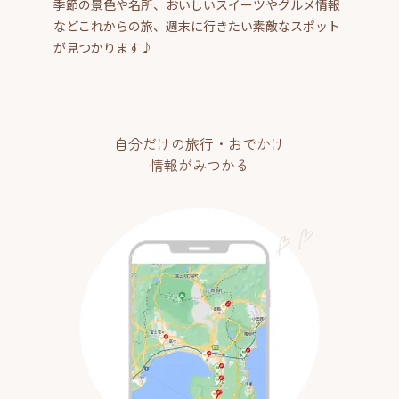
季節の景色や名所、おいしいスイーツやグルメ情報
などこれからの旅、週末に行きたい素敵なスポット
が見つかります♪
自分だけの旅行・おでかけ
情報がみつかる