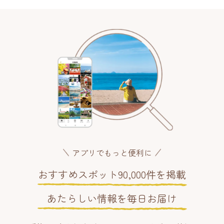
アプリでもっと便利に
おすすめスポット90,000件を掲載
あたらしい情報を毎日お届け