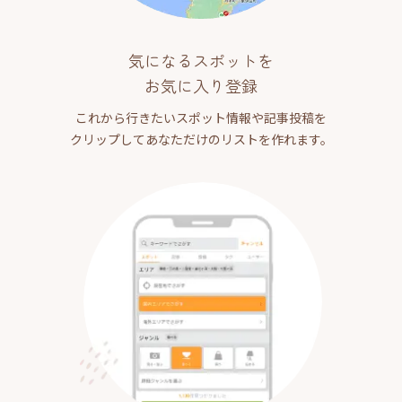
気になるスポットを
お気に入り登録
これから行きたいスポット情報や記事投稿を
クリップしてあなただけのリストを作れます。