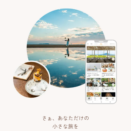
さぁ、あなただけの
小さな旅を