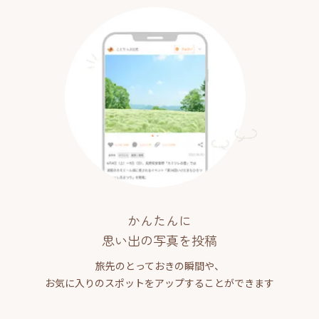
かんたんに
思い出の写真を投稿
旅先のとっておきの瞬間や、
お気に入りのスポットをアップすることができます