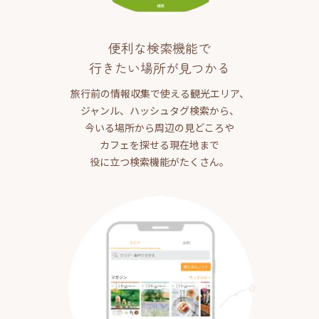
便利な検索機能で
行きたい場所が見つかる
旅行前の情報収集で使える観光エリア、
ジャンル、ハッシュタグ検索から、
今いる場所から周辺の見どころや
カフェを探せる現在地まで
役に立つ検索機能がたくさん。