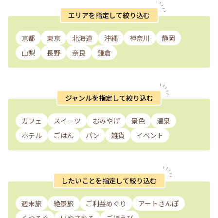
エリアを指定して絞り込む
京都
東京
北海道
沖縄
神奈川
静岡
山梨
長野
奈良
鎌倉
ジャンルを指定して絞り込む
カフェ
スイーツ
おみやげ
景色
温泉
ホテル
ごはん
パン
雑貨
イベント
したいことを指定して絞り込む
週末旅
絶景旅
ご利益めぐり
アートさんぽ