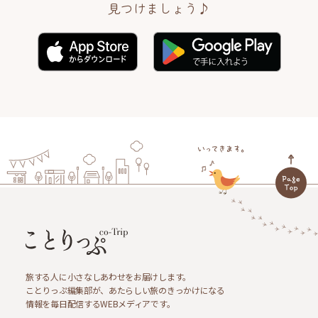
見つけましょう♪
旅する人に小さなしあわせをお届けします。
ことりっぷ編集部が、あたらしい旅のきっかけになる
情報を毎日配信するWEBメディアです。