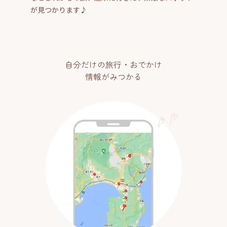
が見つかります♪
自分だけの旅行・おでかけ
情報がみつかる