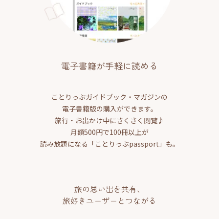
電子書籍が手軽に読める
ことりっぷガイドブック・マガジンの
電子書籍版の購入ができます。
旅行・お出かけ中にさくさく閲覧♪
月額500円で100冊以上が
読み放題になる「ことりっぷpassport」も。
旅の思い出を共有、
旅好きユーザーとつながる