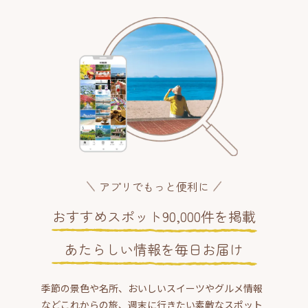
アプリでもっと便利に
おすすめスポット90,000件を掲載
あたらしい情報を毎日お届け
季節の景色や名所、おいしいスイーツやグルメ情報
などこれからの旅、週末に行きたい素敵なスポット