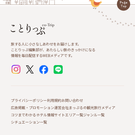
旅する人に小さなしあわせをお届けします。
ことりっぷ編集部が、あたらしい旅のきっかけになる
情報を毎日配信するWEBメディアです。
プライバシーポリシー
利用規約
お問い合わせ
広告掲載・プロモーション
運営会社
まっぷるの観光旅行メディア
コツまでわかるホテル情報サイト
エリア一覧
ジャンル一覧
シチュエーション一覧