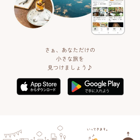
さぁ、あなただけの
小さな旅を
見つけましょう♪