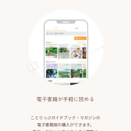
電子書籍が手軽に読める
ことりっぷガイドブック・マガジンの
電子書籍版の購入ができます。