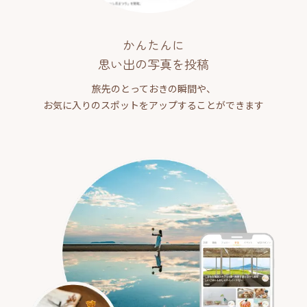
かんたんに
思い出の写真を投稿
旅先のとっておきの瞬間や、
お気に入りのスポットをアップすることができます