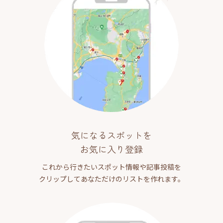
気になるスポットを
お気に入り登録
これから行きたいスポット情報や記事投稿を
クリップしてあなただけのリストを作れます。