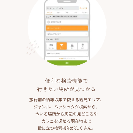
便利な検索機能で
行きたい場所が見つかる
旅行前の情報収集で使える観光エリア、
ジャンル、ハッシュタグ検索から、
今いる場所から周辺の見どころや
カフェを探せる現在地まで
役に立つ検索機能がたくさん。