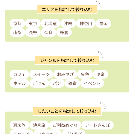
エリアを指定して絞り込む
京都
東京
北海道
沖縄
神奈川
静岡
山梨
長野
奈良
鎌倉
ジャンルを指定して絞り込む
カフェ
スイーツ
おみやげ
景色
温泉
ホテル
ごはん
パン
雑貨
イベント
したいことを指定して絞り込む
週末旅
絶景旅
ご利益めぐり
アートさんぽ