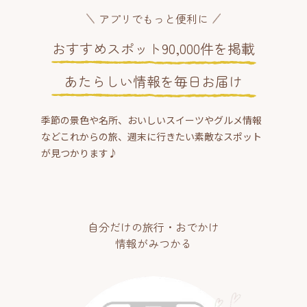
アプリでもっと便利に
おすすめスポット90,000件を掲載
あたらしい情報を毎日お届け
季節の景色や名所、おいしいスイーツやグルメ情報
などこれからの旅、週末に行きたい素敵なスポット
が見つかります♪
自分だけの旅行・おでかけ
情報がみつかる