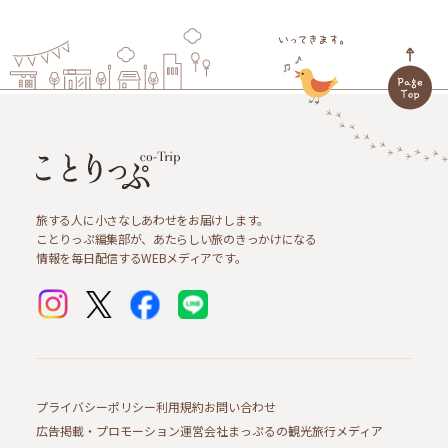
旅する人に小さなしあわせをお届けします。
ことりっぷ編集部が、あたらしい旅のきっかけになる
情報を毎日配信するWEBメディアです。
プライバシーポリシー
利用規約
お問い合わせ
広告掲載・プロモーション
運営会社
まっぷるの観光旅行メディア