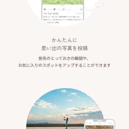
かんたんに
思い出の写真を投稿
旅先のとっておきの瞬間や、
お気に入りのスポットをアップすることができます