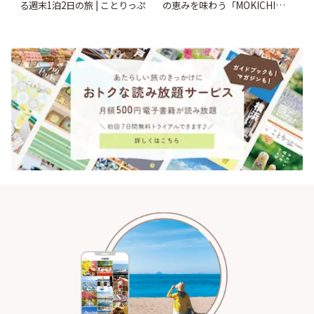
る週末1泊2日の旅 | ことりっぷ
の恵みを味わう「MOKICHI
KAMAKURA」 | ことりっぷ