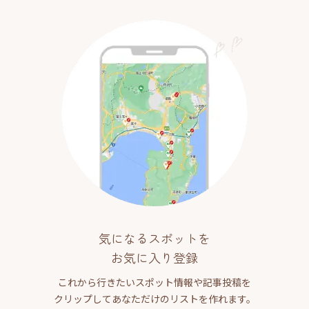
気になるスポットを
お気に入り登録
これから行きたいスポット情報や記事投稿を
クリップしてあなただけのリストを作れます。