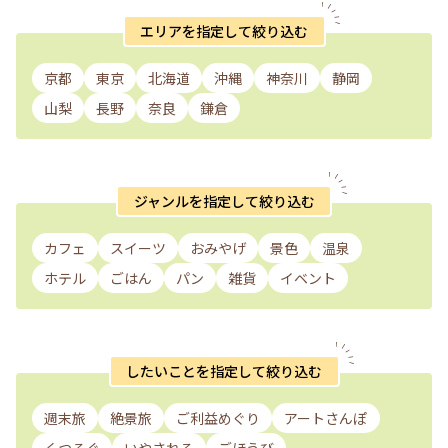
エリアを指定して絞り込む
京都
東京
北海道
沖縄
神奈川
静岡
山梨
長野
奈良
鎌倉
ジャンルを指定して絞り込む
カフェ
スイーツ
おみやげ
景色
温泉
ホテル
ごはん
パン
雑貨
イベント
したいことを指定して絞り込む
週末旅
絶景旅
ご利益めぐり
アートさんぽ