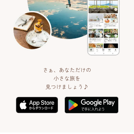
さぁ、あなただけの
小さな旅を
見つけましょう♪