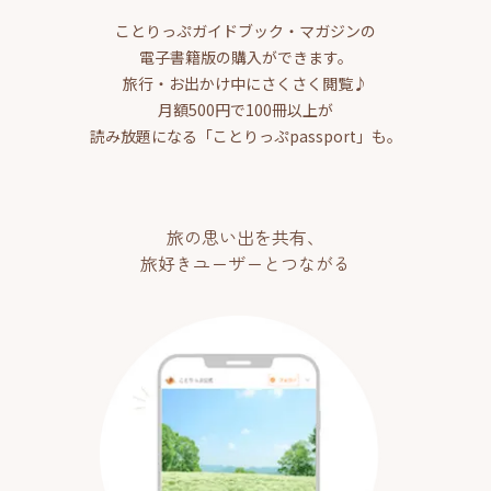
ことりっぷガイドブック・マガジンの
電子書籍版の購入ができます。
旅行・お出かけ中にさくさく閲覧♪
月額500円で100冊以上が
読み放題になる「ことりっぷpassport」も。
旅の思い出を共有、
旅好きユーザーとつながる