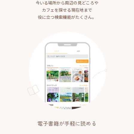
今いる場所から周辺の見どころや
カフェを探せる現在地まで
役に立つ検索機能がたくさん。
電子書籍が手軽に読める