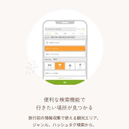
便利な検索機能で
行きたい場所が見つかる
旅行前の情報収集で使える観光エリア、
ジャンル、ハッシュタグ検索から、