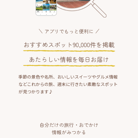
アプリでもっと便利に
おすすめスポット90,000件を掲載
あたらしい情報を毎日お届け
季節の景色や名所、おいしいスイーツやグルメ情報
などこれからの旅、週末に行きたい素敵なスポット
が見つかります♪
自分だけの旅行・おでかけ
情報がみつかる