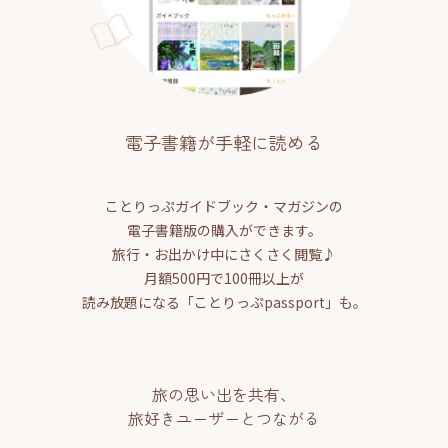
電子書籍が手軽に読める
ことりっぷガイドブック・マガジンの
電子書籍版の購入ができます。
旅行・お出かけ中にさくさく閲覧♪
月額500円で100冊以上が
読み放題になる「ことりっぷpassport」も。
旅の思い出を共有、
旅好きユーザーとつながる