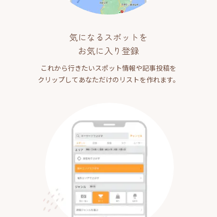
気になるスポットを
お気に入り登録
これから行きたいスポット情報や記事投稿を
クリップしてあなただけのリストを作れます。