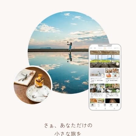
さぁ、あなただけの
小さな旅を