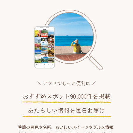
アプリでもっと便利に
おすすめスポット90,000件を掲載
あたらしい情報を毎日お届け
季節の景色や名所、おいしいスイーツやグルメ情報