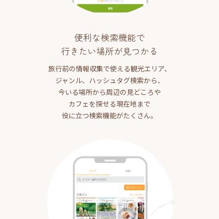
便利な検索機能で
行きたい場所が見つかる
旅行前の情報収集で使える観光エリア、
ジャンル、ハッシュタグ検索から、
今いる場所から周辺の見どころや
カフェを探せる現在地まで
役に立つ検索機能がたくさん。