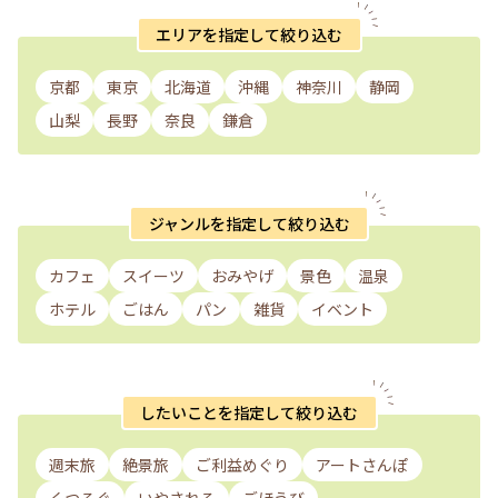
エリアを指定して絞り込む
京都
東京
北海道
沖縄
神奈川
静岡
山梨
長野
奈良
鎌倉
ジャンルを指定して絞り込む
カフェ
スイーツ
おみやげ
景色
温泉
ホテル
ごはん
パン
雑貨
イベント
したいことを指定して絞り込む
週末旅
絶景旅
ご利益めぐり
アートさんぽ