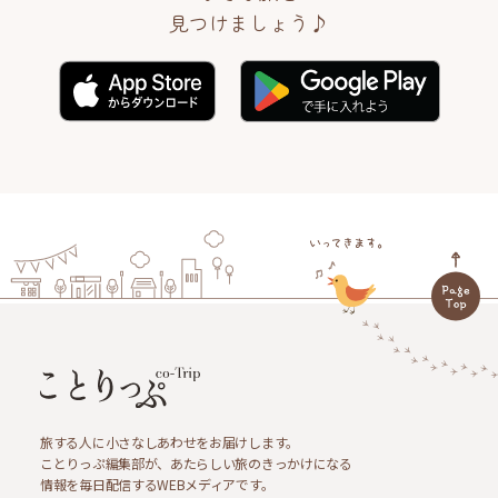
見つけましょう♪
旅する人に小さなしあわせをお届けします。
ことりっぷ編集部が、あたらしい旅のきっかけになる
情報を毎日配信するWEBメディアです。