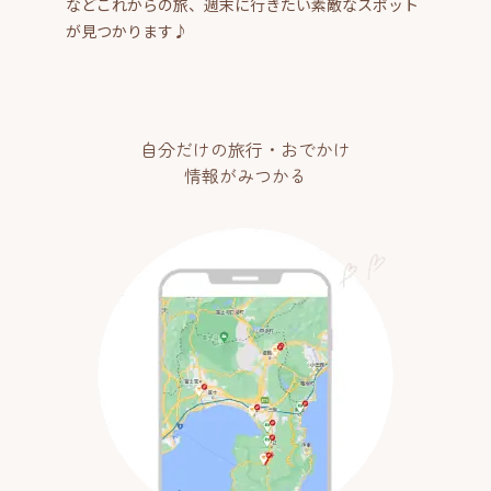
などこれからの旅、週末に行きたい素敵なスポット
が見つかります♪
自分だけの旅行・おでかけ
情報がみつかる