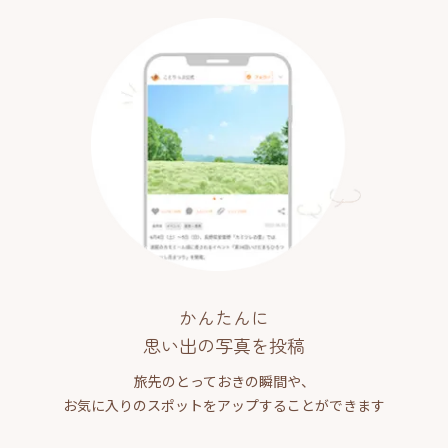
かんたんに
思い出の写真を投稿
旅先のとっておきの瞬間や、
お気に入りのスポットをアップすることができます