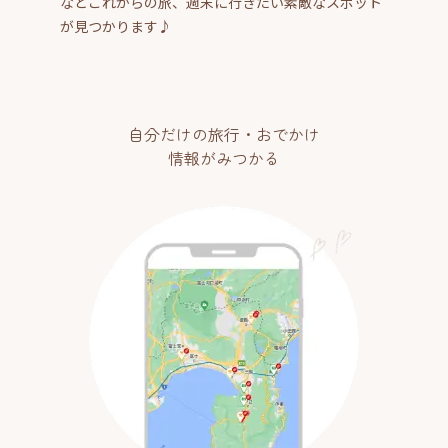
などこれからの旅、週末に行きたい素敵なスポット
が見つかります♪
自分だけの旅行・おでかけ
情報がみつかる