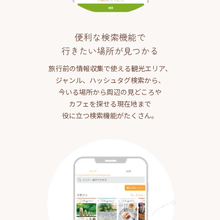
便利な検索機能で
行きたい場所が見つかる
旅行前の情報収集で使える観光エリア、
ジャンル、ハッシュタグ検索から、
今いる場所から周辺の見どころや
カフェを探せる現在地まで
役に立つ検索機能がたくさん。