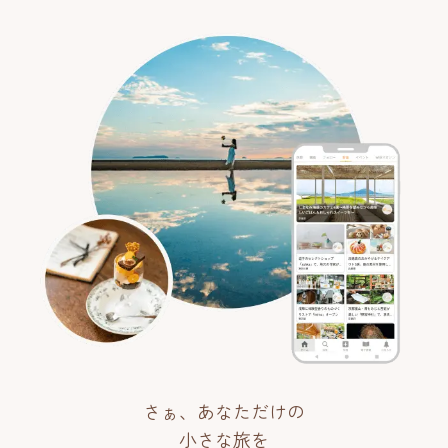
さぁ、あなただけの
小さな旅を