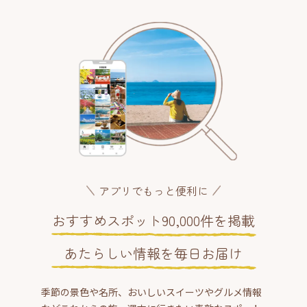
アプリでもっと便利に
おすすめスポット90,000件を掲載
あたらしい情報を毎日お届け
季節の景色や名所、おいしいスイーツやグルメ情報