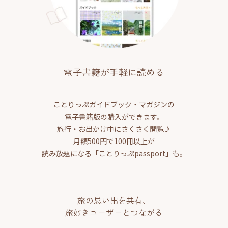
電子書籍が手軽に読める
ことりっぷガイドブック・マガジンの
電子書籍版の購入ができます。
旅行・お出かけ中にさくさく閲覧♪
月額500円で100冊以上が
読み放題になる「ことりっぷpassport」も。
旅の思い出を共有、
旅好きユーザーとつながる