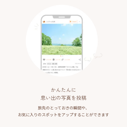
かんたんに
思い出の写真を投稿
旅先のとっておきの瞬間や、
お気に入りのスポットをアップすることができます