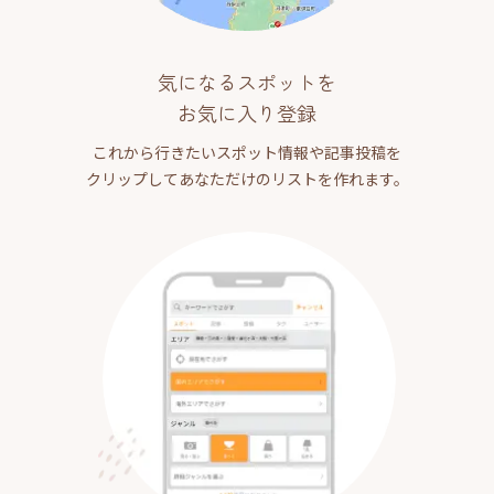
気になるスポットを
お気に入り登録
これから行きたいスポット情報や記事投稿を
クリップしてあなただけのリストを作れます。