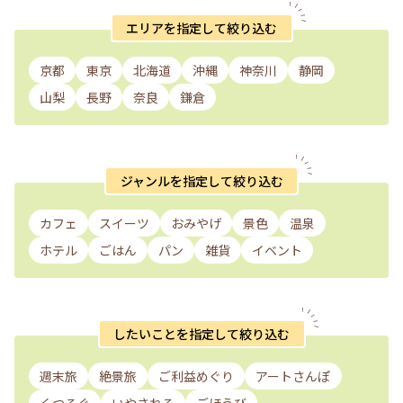
エリアを指定して絞り込む
京都
東京
北海道
沖縄
神奈川
静岡
山梨
長野
奈良
鎌倉
ジャンルを指定して絞り込む
カフェ
スイーツ
おみやげ
景色
温泉
ホテル
ごはん
パン
雑貨
イベント
したいことを指定して絞り込む
週末旅
絶景旅
ご利益めぐり
アートさんぽ