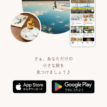
さぁ、あなただけの
小さな旅を
見つけましょう♪