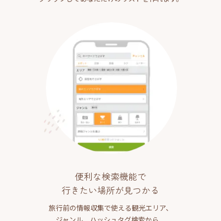
便利な検索機能で
行きたい場所が見つかる
旅行前の情報収集で使える観光エリア、
ジャンル、ハッシュタグ検索から、