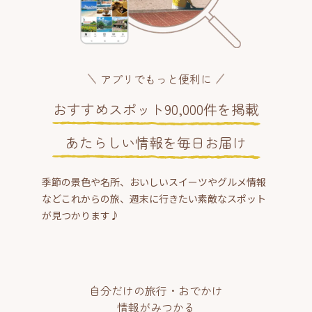
アプリでもっと便利に
おすすめスポット90,000件を掲載
あたらしい情報を毎日お届け
季節の景色や名所、おいしいスイーツやグルメ情報
などこれからの旅、週末に行きたい素敵なスポット
が見つかります♪
自分だけの旅行・おでかけ
情報がみつかる