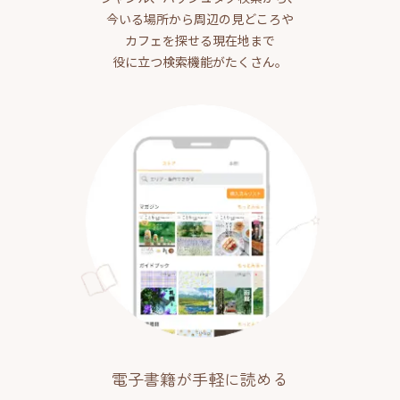
今いる場所から周辺の見どころや
カフェを探せる現在地まで
役に立つ検索機能がたくさん。
電子書籍が手軽に読める