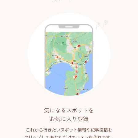
気になるスポットを
お気に入り登録
これから行きたいスポット情報や記事投稿を
クリップしてあなただけのリストを作れます。