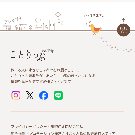
旅する人に小さなしあわせをお届けします。
ことりっぷ編集部が、あたらしい旅のきっかけになる
情報を毎日配信するWEBメディアです。
プライバシーポリシー
利用規約
お問い合わせ
広告掲載・プロモーション
運営会社
まっぷるの観光旅行メディア