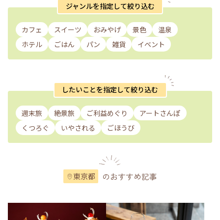
ジャンルを指定して絞り込む
カフェ
スイーツ
おみやげ
景色
温泉
ホテル
ごはん
パン
雑貨
イベント
したいことを指定して絞り込む
週末旅
絶景旅
ご利益めぐり
アートさんぽ
くつろぐ
いやされる
ごほうび
のおすすめ記事
東京都