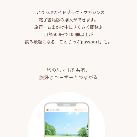
ことりっぷガイドブック・マガジンの
電子書籍版の購入ができます。
旅行・お出かけ中にさくさく閲覧♪
月額500円で100冊以上が
読み放題になる「ことりっぷpassport」も。
旅の思い出を共有、
旅好きユーザーとつながる