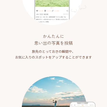
かんたんに
思い出の写真を投稿
旅先のとっておきの瞬間や、
お気に入りのスポットをアップすることができます