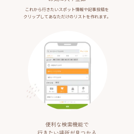
これから行きたいスポット情報や記事投稿を
クリップしてあなただけのリストを作れます。
便利な検索機能で
行きたい場所が見つかる