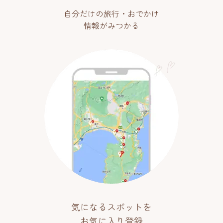
自分だけの旅行・おでかけ
情報がみつかる
気になるスポットを
お気に入り登録