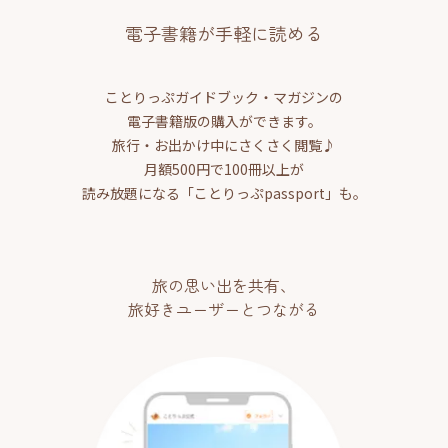
電子書籍が手軽に読める
ことりっぷガイドブック・マガジンの
電子書籍版の購入ができます。
旅行・お出かけ中にさくさく閲覧♪
月額500円で100冊以上が
読み放題になる「ことりっぷpassport」も。
旅の思い出を共有、
旅好きユーザーとつながる