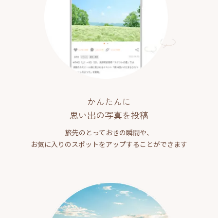
かんたんに
思い出の写真を投稿
旅先のとっておきの瞬間や、
お気に入りのスポットをアップすることができます