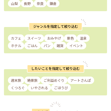
山梨
長野
奈良
鎌倉
ジャンルを指定して絞り込む
カフェ
スイーツ
おみやげ
景色
温泉
ホテル
ごはん
パン
雑貨
イベント
したいことを指定して絞り込む
週末旅
絶景旅
ご利益めぐり
アートさんぽ
くつろぐ
いやされる
ごほうび