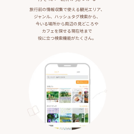
旅行前の情報収集で使える観光エリア、
ジャンル、ハッシュタグ検索から、
今いる場所から周辺の見どころや
カフェを探せる現在地まで
役に立つ検索機能がたくさん。