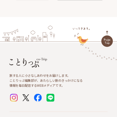
旅する人に小さなしあわせをお届けします。
ことりっぷ編集部が、あたらしい旅のきっかけになる
情報を毎日配信するWEBメディアです。