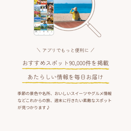
アプリでもっと便利に
おすすめスポット90,000件を掲載
あたらしい情報を毎日お届け
季節の景色や名所、おいしいスイーツやグルメ情報
などこれからの旅、週末に行きたい素敵なスポット
が見つかります♪