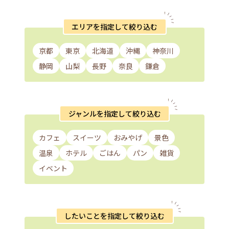
エリアを指定して絞り込む
京都
東京
北海道
沖縄
神奈川
静岡
山梨
長野
奈良
鎌倉
ジャンルを指定して絞り込む
カフェ
スイーツ
おみやげ
景色
温泉
ホテル
ごはん
パン
雑貨
イベント
したいことを指定して絞り込む