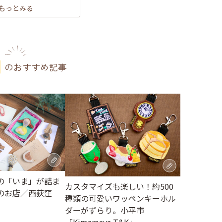
もっとみる
のおすすめ記事
の「いま」が詰ま
カスタマイズも楽しい！約500
のお店／西荻窪
種類の可愛いワッペンキーホル
ダーがずらり。小平市