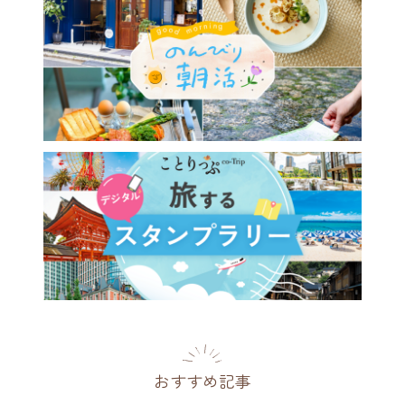
おすすめ記事