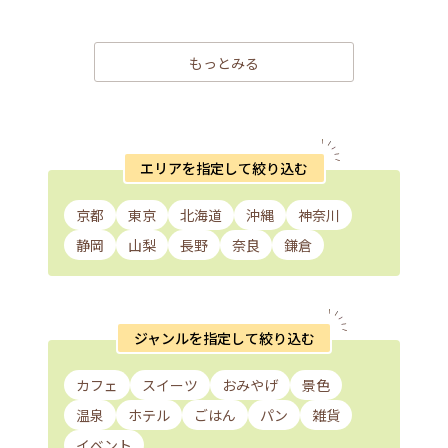
もっとみる
エリアを指定して絞り込む
京都
東京
北海道
沖縄
神奈川
静岡
山梨
長野
奈良
鎌倉
ジャンルを指定して絞り込む
カフェ
スイーツ
おみやげ
景色
温泉
ホテル
ごはん
パン
雑貨
イベント