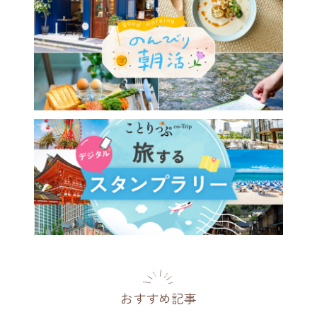
おすすめ記事