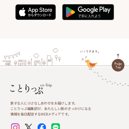
旅する人に小さなしあわせをお届けします。
ことりっぷ編集部が、あたらしい旅のきっかけになる
情報を毎日配信するWEBメディアです。