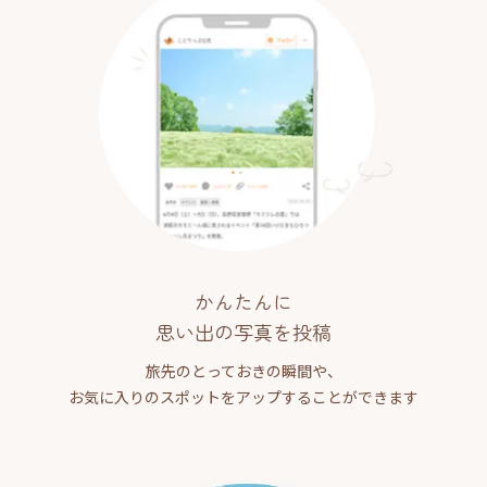
かんたんに
思い出の写真を投稿
旅先のとっておきの瞬間や、
お気に入りのスポットをアップすることができます