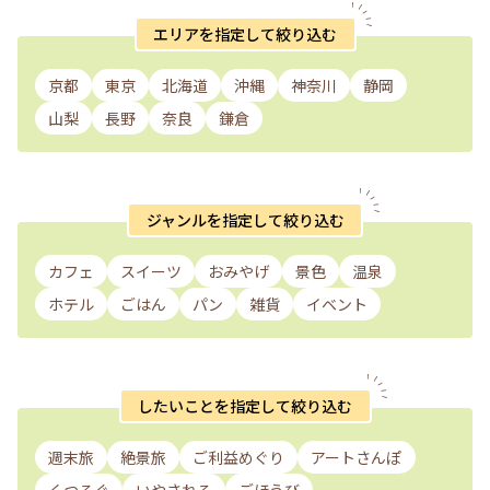
エリアを指定して絞り込む
京都
東京
北海道
沖縄
神奈川
静岡
山梨
長野
奈良
鎌倉
ジャンルを指定して絞り込む
カフェ
スイーツ
おみやげ
景色
温泉
ホテル
ごはん
パン
雑貨
イベント
したいことを指定して絞り込む
週末旅
絶景旅
ご利益めぐり
アートさんぽ