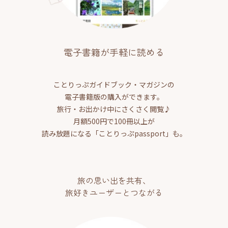
電子書籍が手軽に読める
ことりっぷガイドブック・マガジンの
電子書籍版の購入ができます。
旅行・お出かけ中にさくさく閲覧♪
月額500円で100冊以上が
読み放題になる「ことりっぷpassport」も。
旅の思い出を共有、
旅好きユーザーとつながる