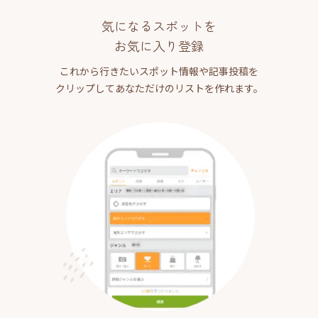
気になるスポットを
お気に入り登録
これから行きたいスポット情報や記事投稿を
クリップしてあなただけのリストを作れます。