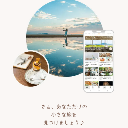
さぁ、あなただけの
小さな旅を
見つけましょう♪