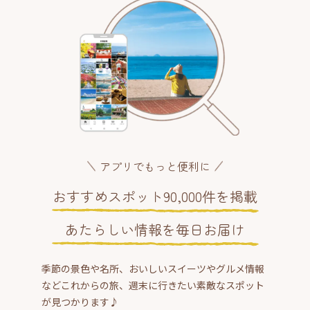
アプリでもっと便利に
おすすめスポット90,000件を掲載
あたらしい情報を毎日お届け
季節の景色や名所、おいしいスイーツやグルメ情報
などこれからの旅、週末に行きたい素敵なスポット
が見つかります♪