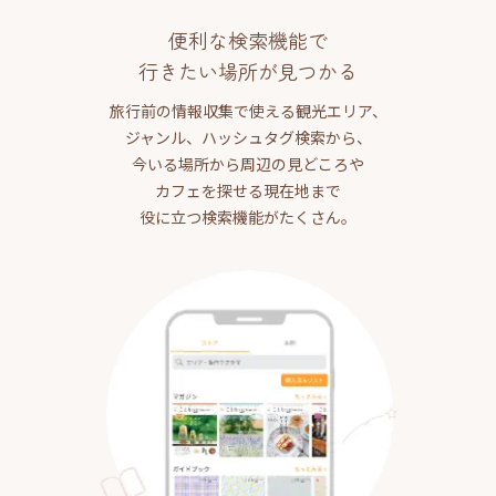
便利な検索機能で
行きたい場所が見つかる
旅行前の情報収集で使える観光エリア、
ジャンル、ハッシュタグ検索から、
今いる場所から周辺の見どころや
カフェを探せる現在地まで
役に立つ検索機能がたくさん。