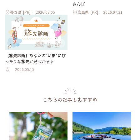
さんぽ
長野県
[PR]
2026.08.05
広島県
[PR]
2026.07.31
【旅先診断】あなたの“いま”にぴ
ったりな旅先が見つかる♪
2026.05.15
こちらの記事もおすすめ