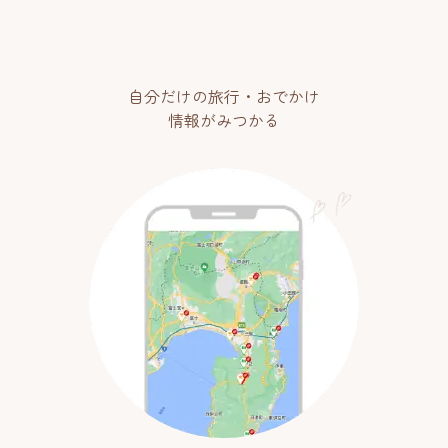
自分だけの旅行・おでかけ
情報がみつかる