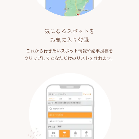
気になるスポットを
お気に入り登録
これから行きたいスポット情報や記事投稿を
クリップしてあなただけのリストを作れます。