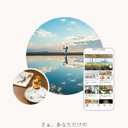
さぁ、あなただけの