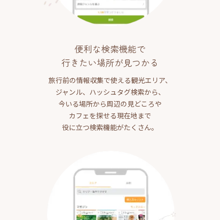
便利な検索機能で
行きたい場所が見つかる
旅行前の情報収集で使える観光エリア、
ジャンル、ハッシュタグ検索から、
今いる場所から周辺の見どころや
カフェを探せる現在地まで
役に立つ検索機能がたくさん。