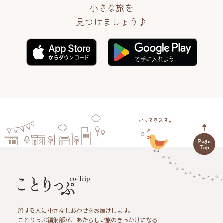
小さな旅を
見つけましょう♪
旅する人に小さなしあわせをお届けします。
ことりっぷ編集部が、あたらしい旅のきっかけになる