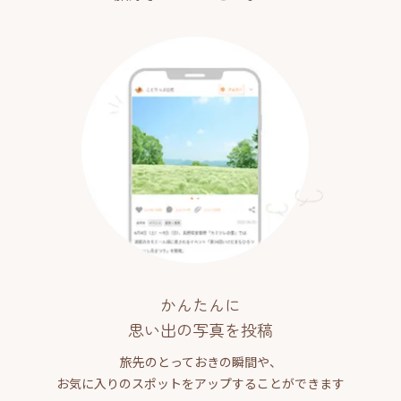
かんたんに
思い出の写真を投稿
旅先のとっておきの瞬間や、
お気に入りのスポットをアップすることができます