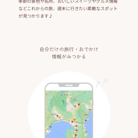
季節の景色や名所、おいしいスイーツやグルメ情報
などこれからの旅、週末に行きたい素敵なスポット
が見つかります♪
自分だけの旅行・おでかけ
情報がみつかる