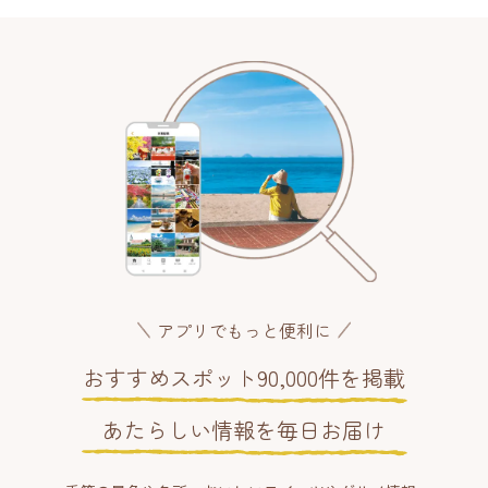
アプリでもっと便利に
おすすめスポット90,000件を掲載
あたらしい情報を毎日お届け