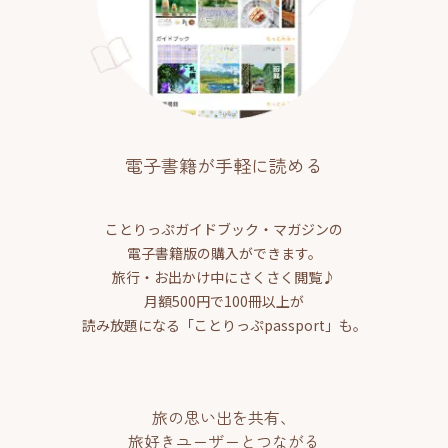
電子書籍が手軽に読める
ことりっぷガイドブック・マガジンの
電子書籍版の購入ができます。
旅行・お出かけ中にさくさく閲覧♪
月額500円で100冊以上が
読み放題になる「ことりっぷpassport」も。
旅の思い出を共有、
旅好きユーザーとつながる