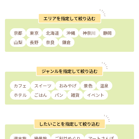
エリアを指定して絞り込む
京都
東京
北海道
沖縄
神奈川
静岡
山梨
長野
奈良
鎌倉
ジャンルを指定して絞り込む
カフェ
スイーツ
おみやげ
景色
温泉
ホテル
ごはん
パン
雑貨
イベント
したいことを指定して絞り込む
週末旅
絶景旅
ご利益めぐり
アートさんぽ