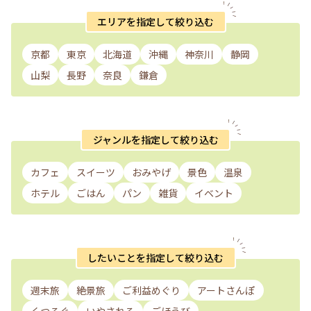
エリアを指定して絞り込む
京都
東京
北海道
沖縄
神奈川
静岡
山梨
長野
奈良
鎌倉
ジャンルを指定して絞り込む
カフェ
スイーツ
おみやげ
景色
温泉
ホテル
ごはん
パン
雑貨
イベント
したいことを指定して絞り込む
週末旅
絶景旅
ご利益めぐり
アートさんぽ