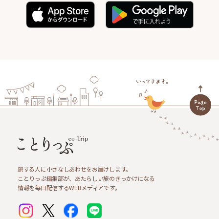
旅する人に小さなしあわせをお届けします。
ことりっぷ編集部が、あたらしい旅のきっかけになる
情報を毎日配信するWEBメディアです。