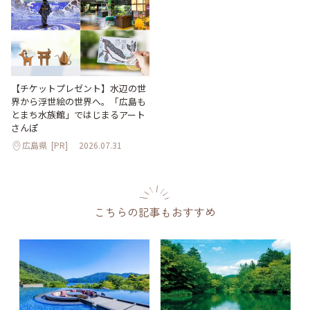
【チケットプレゼント】水辺の世
界から浮世絵の世界へ。「広島も
とまち水族館」ではじまるアート
さんぽ
広島県
[PR]
2026.07.31
こちらの記事もおすすめ