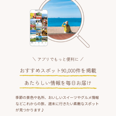
アプリでもっと便利に
おすすめスポット90,000件を掲載
あたらしい情報を毎日お届け
季節の景色や名所、おいしいスイーツやグルメ情報
などこれからの旅、週末に行きたい素敵なスポット
が見つかります♪