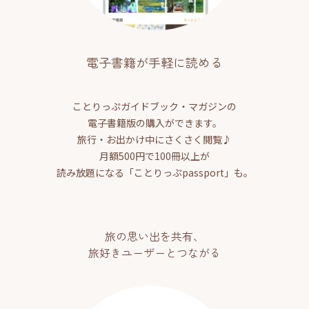
電子書籍が手軽に読める
ことりっぷガイドブック・マガジンの
電子書籍版の購入ができます。
旅行・お出かけ中にさくさく閲覧♪
月額500円で100冊以上が
読み放題になる「ことりっぷpassport」も。
旅の思い出を共有、
旅好きユーザーとつながる