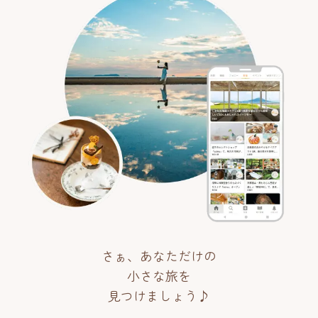
さぁ、あなただけの
小さな旅を
見つけましょう♪