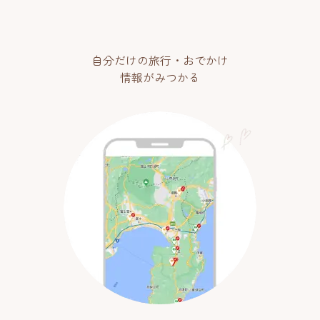
自分だけの旅行・おでかけ
情報がみつかる