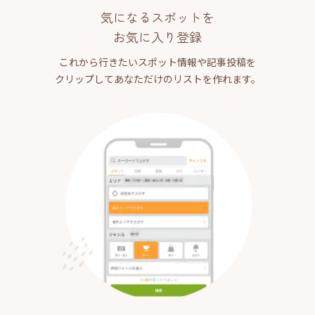
気になるスポットを
お気に入り登録
これから行きたいスポット情報や記事投稿を
クリップしてあなただけのリストを作れます。