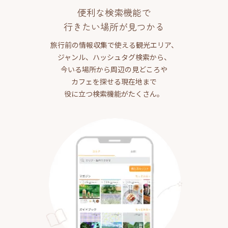
便利な検索機能で
行きたい場所が見つかる
旅行前の情報収集で使える観光エリア、
ジャンル、ハッシュタグ検索から、
今いる場所から周辺の見どころや
カフェを探せる現在地まで
役に立つ検索機能がたくさん。