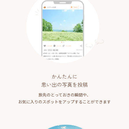
かんたんに
思い出の写真を投稿
旅先のとっておきの瞬間や、
お気に入りのスポットをアップすることができます